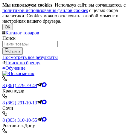
Мы используем cookies
. Используя сайт, вы соглашаетесь с
политикой использования файлов cookies
с целью сбора
аналитики. Cookies можно отключить в любой момент в
настройках вашего браузера.
OK
Каталог товаров
Поиск
Поиск
Посмотреть все результаты
Поиск по бренду
Обучение
8 (861) 279-79-49
Краснодар
8 (862) 291-10-13
Сочи
8 (863) 310-10-55
Ростов-на-Дону