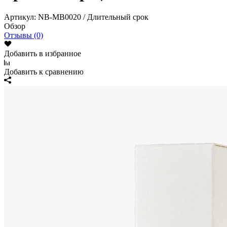
Артикул:
NB-MB0020 / Длительный срок
Обзор
Отзывы (0)
Добавить в избранное
Добавить к сравнению