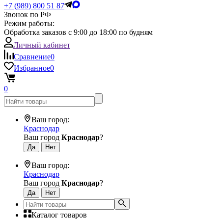
+7 (989) 800 51 87
Звонок по РФ
Режим работы:
Обработка заказов с 9:00 до 18:00 по будням
Личный кабинет
Сравнение
0
Избранное
0
0
Ваш город:
Краснодар
Ваш город
Краснодар
?
Ваш город:
Краснодар
Ваш город
Краснодар
?
Каталог товаров