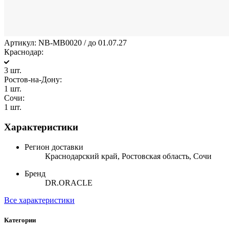
Артикул:
NB-MB0020 / до 01.07.27
Краснодар:
3 шт.
Ростов-на-Дону:
1 шт.
Сочи:
1 шт.
Характеристики
Регион доставки
Краснодарский край, Ростовская область, Сочи
Бренд
DR.ORACLE
Все характеристики
Категории