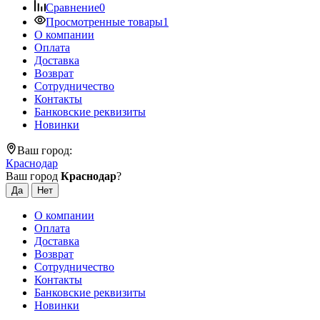
Сравнение
0
Просмотренные товары
1
О компании
Оплата
Доставка
Возврат
Сотрудничество
Контакты
Банковские реквизиты
Новинки
Ваш город:
Краснодар
Ваш город
Краснодар
?
О компании
Оплата
Доставка
Возврат
Сотрудничество
Контакты
Банковские реквизиты
Новинки