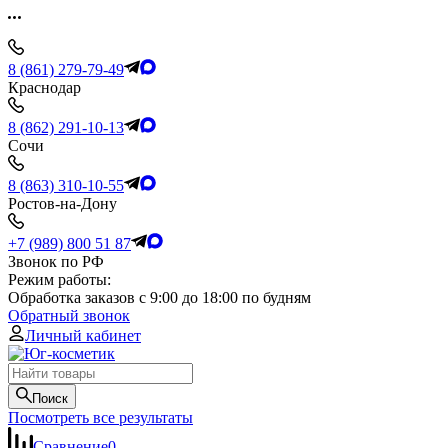
8 (861) 279-79-49
Краснодар
8 (862) 291-10-13
Сочи
8 (863) 310-10-55
Ростов-на-Дону
+7 (989) 800 51 87
Звонок по РФ
Режим работы:
Обработка заказов с 9:00 до 18:00 по будням
Обратный звонок
Личный кабинет
Поиск
Посмотреть все результаты
Сравнение
0