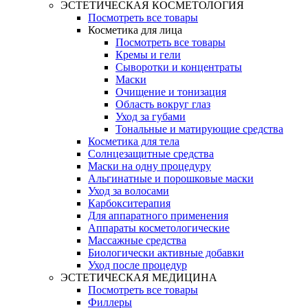
ЭСТЕТИЧЕСКАЯ КОСМЕТОЛОГИЯ
Посмотреть все товары
Косметика для лица
Посмотреть все товары
Кремы и гели
Сыворотки и концентраты
Маски
Очищение и тонизация
Область вокруг глаз
Уход за губами
Тональные и матирующие средства
Косметика для тела
Солнцезащитные средства
Маски на одну процедуру
Альгинатные и порошковые маски
Уход за волосами
Карбокситерапия
Для аппаратного применения
Аппараты косметологические
Массажные средства
Биологически активные добавки
Уход после процедур
ЭСТЕТИЧЕСКАЯ МЕДИЦИНА
Посмотреть все товары
Филлеры