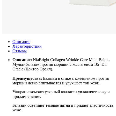
Описание
Характеристики
Отзывы
Описание:
NiaBright Collagen Wrinkle Care Multi Balm -
Мультибальзам против морщин с коллагеном 10г, Dr.
Oracle (Доктор Оракл).
Преимущества:
Бальзам в стике с коллагеном против
морщин легко впитывается и улучшает тон кожи.
Ультранизкомолекулярный коллаген увлажняет кожу и
придает сияние.
Бальзам осветляет темные пятна и придает эластичность
коже.