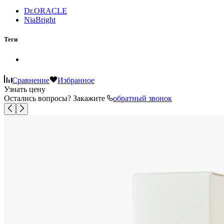
Dr.ORACLE
NiaBright
Теги
Сравнение
Избранное
Узнать цену
Остались вопросы? Закажите
обратный звонок