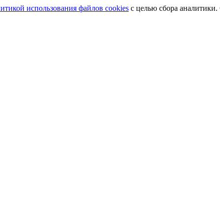
итикой использования файлов cookies
с целью сбора аналитики.