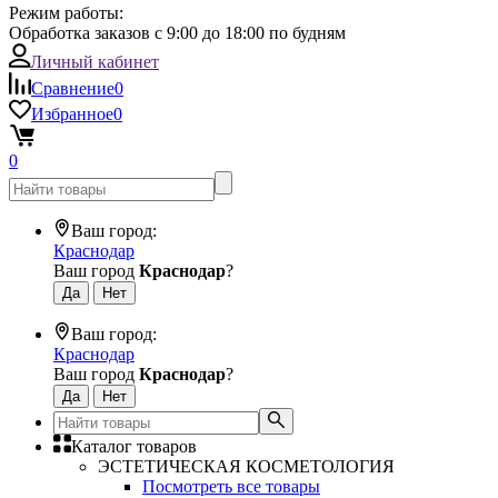
Режим работы:
Обработка заказов с 9:00 до 18:00 по будням
Личный кабинет
Сравнение
0
Избранное
0
0
Ваш город:
Краснодар
Ваш город
Краснодар
?
Ваш город:
Краснодар
Ваш город
Краснодар
?
Каталог товаров
ЭСТЕТИЧЕСКАЯ КОСМЕТОЛОГИЯ
Посмотреть все товары