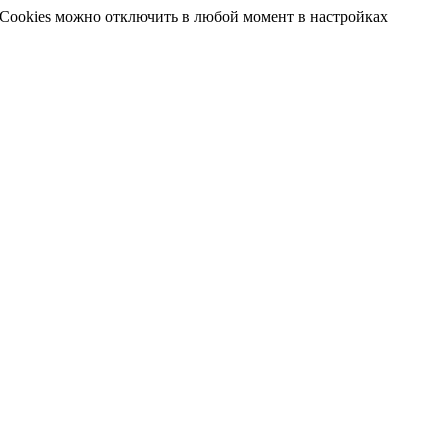
 Cookies можно отключить в любой момент в настройках