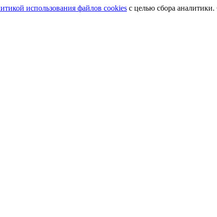
итикой использования файлов cookies
с целью сбора аналитики.