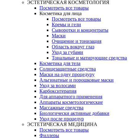
ЭСТЕТИЧЕСКАЯ КОСМЕТОЛОГИЯ
Посмотреть все товары
Косметика для лица
Посмотреть все товары
Кремы и гели
Сыворотки и концентраты
Маски
Очищение и тонизация
Область вокруг глаз
Уход за губами
Тональные и матирующие средства
Косметика для тела
Солнцезащитные средства
Маски на одну процедуру
Альгинатные и порошковые маски
Уход за волосами
Карбокситерапия
Для аппаратного применения
Аппараты косметологические
Массажные средства
Биологически активные добавки
Уход после процедур
ЭСТЕТИЧЕСКАЯ МЕДИЦИНА
Посмотреть все товары
Филлеры