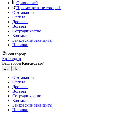
Сравнение
0
Просмотренные товары
1
О компании
Оплата
Доставка
Возврат
Сотрудничество
Контакты
Банковские реквизиты
Новинки
Ваш город:
Краснодар
Ваш город
Краснодар
?
О компании
Оплата
Доставка
Возврат
Сотрудничество
Контакты
Банковские реквизиты
Новинки