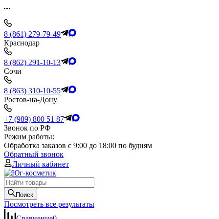
8 (861) 279-79-49
Краснодар
8 (862) 291-10-13
Сочи
8 (863) 310-10-55
Ростов-на-Дону
+7 (989) 800 51 87
Звонок по РФ
Режим работы:
Обработка заказов с 9:00 до 18:00 по будням
Обратный звонок
Личный кабинет
Поиск
Посмотреть все результаты
Сравнение
0