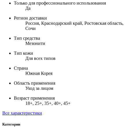
Только для профессионального использования
Да
Регион доставки
Россия, Краснодарский край, Ростовская область,
Сочи
Тип средства
Мезонити
Тип кожи
Для всех типов
Страна
Южная Корея
Область применения
Уход за лицом
Возраст применения
18+, 25+, 35+, 40+, 45+
Все характеристики
Категории