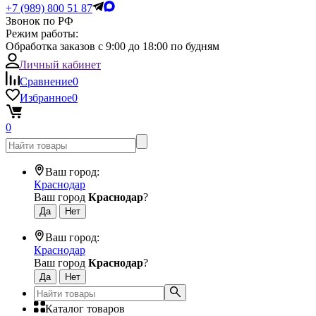
+7 (989) 800 51 87
Звонок по РФ
Режим работы:
Обработка заказов с 9:00 до 18:00 по будням
Личный кабинет
Сравнение
0
Избранное
0
0
Ваш город:
Краснодар
Ваш город
Краснодар
?
Ваш город:
Краснодар
Ваш город
Краснодар
?
Каталог товаров