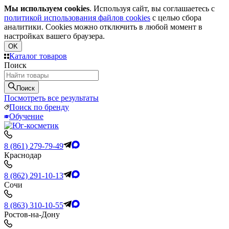
Мы используем cookies
. Используя сайт, вы соглашаетесь с
политикой использования файлов cookies
с целью сбора
аналитики. Cookies можно отключить в любой момент в
настройках вашего браузера.
OK
Каталог товаров
Поиск
Поиск
Посмотреть все результаты
Поиск по бренду
Обучение
8 (861) 279-79-49
Краснодар
8 (862) 291-10-13
Сочи
8 (863) 310-10-55
Ростов-на-Дону