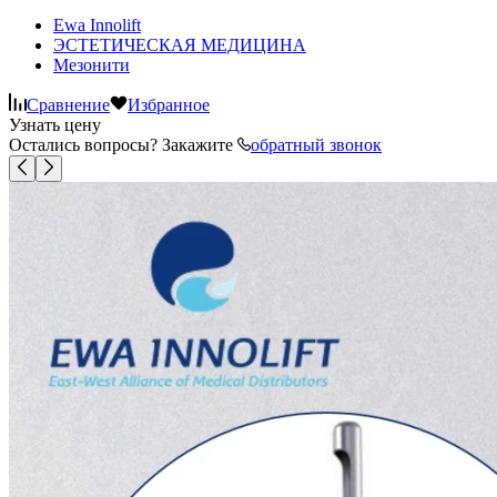
Ewa Innolift
ЭСТЕТИЧЕСКАЯ МЕДИЦИНА
Мезонити
Сравнение
Избранное
Узнать цену
Остались вопросы? Закажите
обратный звонок