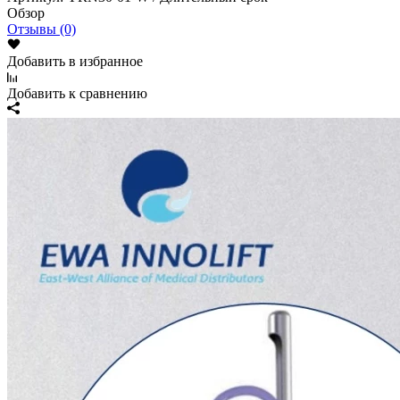
Обзор
Отзывы (0)
Добавить в избранное
Добавить к сравнению