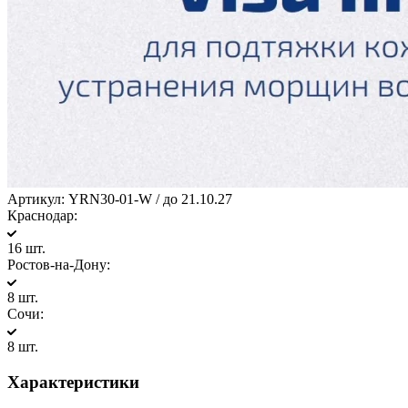
Артикул:
YRN30-01-W / до 21.10.27
Краснодар:
16 шт.
Ростов-на-Дону:
8 шт.
Сочи:
8 шт.
Характеристики