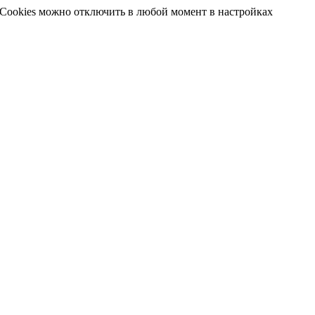
 Cookies можно отключить в любой момент в настройках