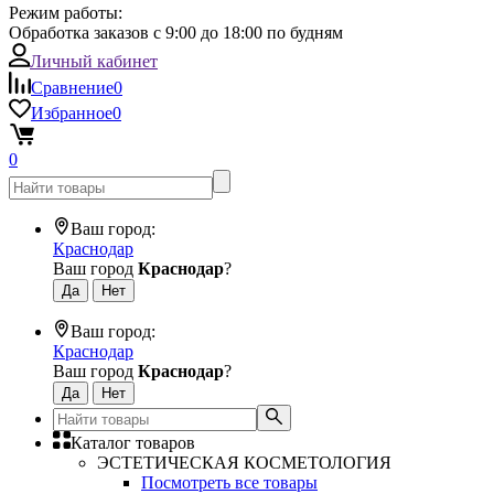
Режим работы:
Обработка заказов с 9:00 до 18:00 по будням
Личный кабинет
Сравнение
0
Избранное
0
0
Ваш город:
Краснодар
Ваш город
Краснодар
?
Ваш город:
Краснодар
Ваш город
Краснодар
?
Каталог товаров
ЭСТЕТИЧЕСКАЯ КОСМЕТОЛОГИЯ
Посмотреть все товары