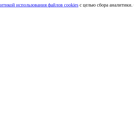
итикой использования файлов cookies
с целью сбора аналитики.