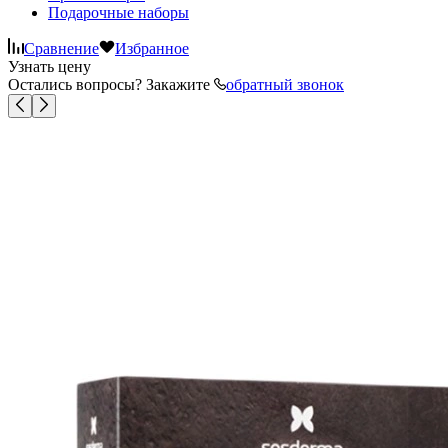
Подарочные наборы
Сравнение
Избранное
Узнать цену
Остались вопросы? Закажите
обратный звонок