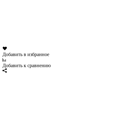
Добавить в избранное
Добавить к сравнению