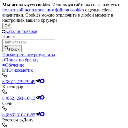
Мы используем cookies
. Используя сайт, вы соглашаетесь с
политикой использования файлов cookies
с целью сбора
аналитики. Cookies можно отключить в любой момент в
настройках вашего браузера.
OK
Каталог товаров
Поиск
Поиск
Посмотреть все результаты
Поиск по бренду
Обучение
8 (861) 279-79-49
Краснодар
8 (862) 291-10-13
Сочи
8 (863) 310-10-55
Ростов-на-Дону