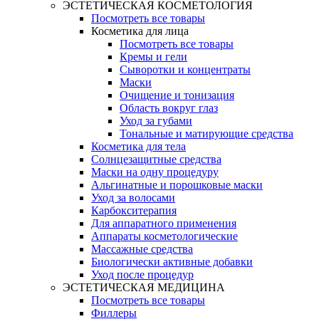
ЭСТЕТИЧЕСКАЯ КОСМЕТОЛОГИЯ
Посмотреть все товары
Косметика для лица
Посмотреть все товары
Кремы и гели
Сыворотки и концентраты
Маски
Очищение и тонизация
Область вокруг глаз
Уход за губами
Тональные и матирующие средства
Косметика для тела
Солнцезащитные средства
Маски на одну процедуру
Альгинатные и порошковые маски
Уход за волосами
Карбокситерапия
Для аппаратного применения
Аппараты косметологические
Массажные средства
Биологически активные добавки
Уход после процедур
ЭСТЕТИЧЕСКАЯ МЕДИЦИНА
Посмотреть все товары
Филлеры