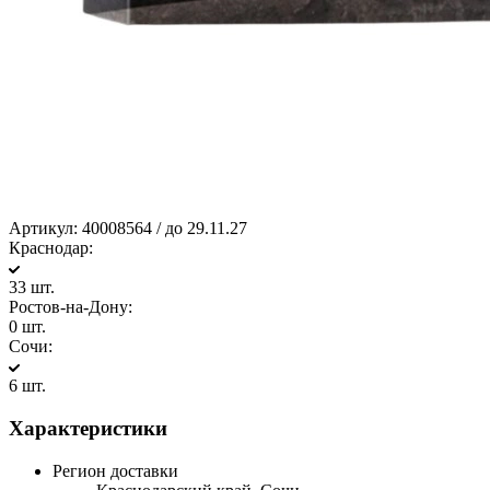
Артикул:
40008564 / до 29.11.27
Краснодар:
33 шт.
Ростов-на-Дону:
0 шт.
Сочи:
6 шт.
Характеристики
Регион доставки