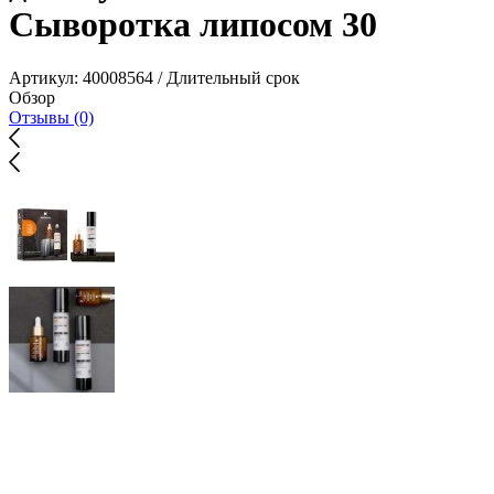
Сыворотка липосом 30
Артикул:
40008564 / Длительный срок
Обзор
Отзывы (0)