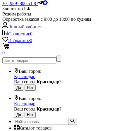
+7 (989) 800 51 87
Звонок по РФ
Режим работы:
Обработка заказов с 9:00 до 18:00 по будням
Личный кабинет
Сравнение
0
Избранное
0
0
Ваш город:
Краснодар
Ваш город
Краснодар
?
Ваш город:
Краснодар
Ваш город
Краснодар
?
Каталог товаров