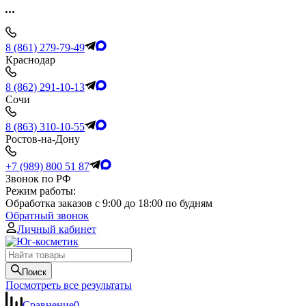
8 (861) 279-79-49
Краснодар
8 (862) 291-10-13
Сочи
8 (863) 310-10-55
Ростов-на-Дону
+7 (989) 800 51 87
Звонок по РФ
Режим работы:
Обработка заказов с 9:00 до 18:00 по будням
Обратный звонок
Личный кабинет
Поиск
Посмотреть все результаты
Сравнение
0