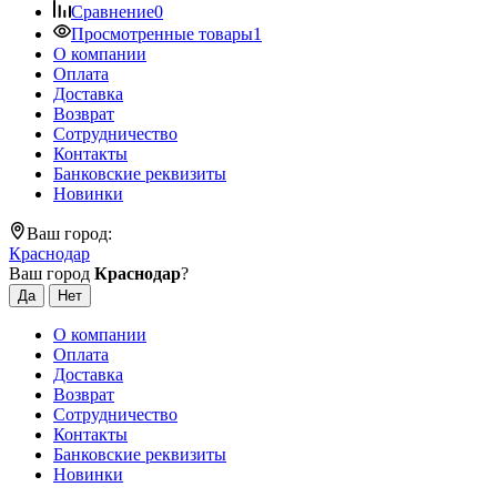
Сравнение
0
Просмотренные товары
1
О компании
Оплата
Доставка
Возврат
Сотрудничество
Контакты
Банковские реквизиты
Новинки
Ваш город:
Краснодар
Ваш город
Краснодар
?
О компании
Оплата
Доставка
Возврат
Сотрудничество
Контакты
Банковские реквизиты
Новинки