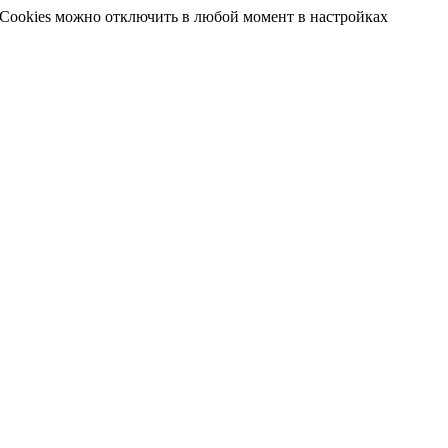
 Cookies можно отключить в любой момент в настройках