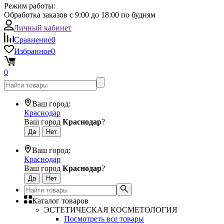
Режим работы:
Обработка заказов с 9:00 до 18:00 по будням
Личный кабинет
Сравнение
0
Избранное
0
0
Ваш город:
Краснодар
Ваш город
Краснодар
?
Ваш город:
Краснодар
Ваш город
Краснодар
?
Каталог товаров
ЭСТЕТИЧЕСКАЯ КОСМЕТОЛОГИЯ
Посмотреть все товары