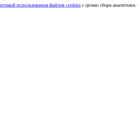
итикой использования файлов cookies
с целью сбора аналитики.