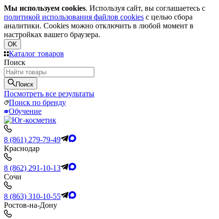
Мы используем cookies
. Используя сайт, вы соглашаетесь с
политикой использования файлов cookies
с целью сбора
аналитики. Cookies можно отключить в любой момент в
настройках вашего браузера.
OK
Каталог товаров
Поиск
Поиск
Посмотреть все результаты
Поиск по бренду
Обучение
8 (861) 279-79-49
Краснодар
8 (862) 291-10-13
Сочи
8 (863) 310-10-55
Ростов-на-Дону