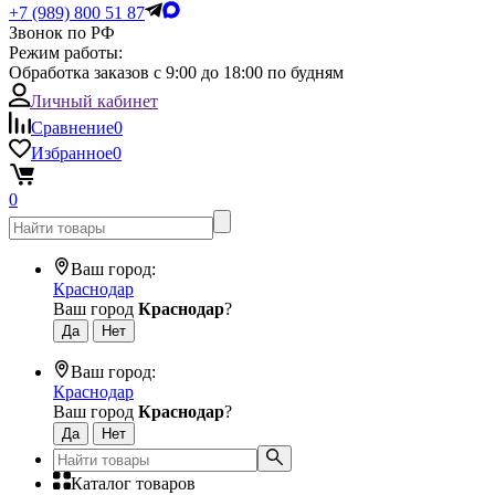
+7 (989) 800 51 87
Звонок по РФ
Режим работы:
Обработка заказов с 9:00 до 18:00 по будням
Личный кабинет
Сравнение
0
Избранное
0
0
Ваш город:
Краснодар
Ваш город
Краснодар
?
Ваш город:
Краснодар
Ваш город
Краснодар
?
Каталог товаров