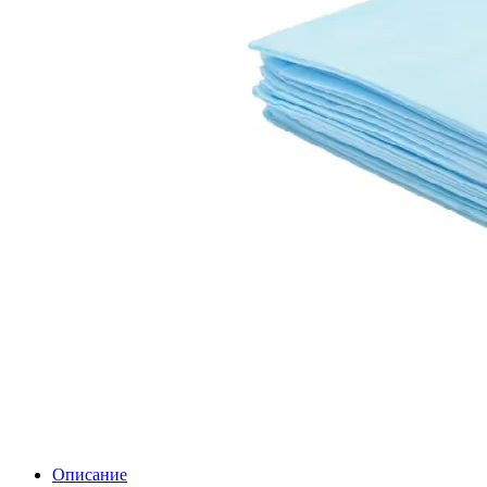
Описание