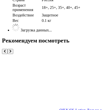
Возраст
18+, 25+, 35+, 40+, 45+
применения
Воздействие
Защитное
Вес
0.1 кг
Загрузка данных...
Рекомендуем посмотреть