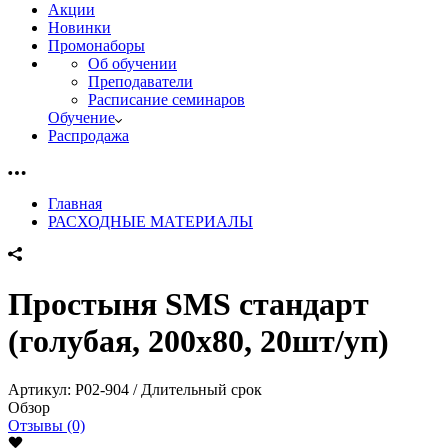
Акции
Новинки
Промонаборы
Об обучении
Преподаватели
Расписание семинаров
Обучение
Распродажа
Главная
РАСХОДНЫЕ МАТЕРИАЛЫ
Простыня SMS стандарт
(голубая, 200х80, 20шт/уп)
Артикул:
P02-904 / Длительный срок
Обзор
Отзывы (0)