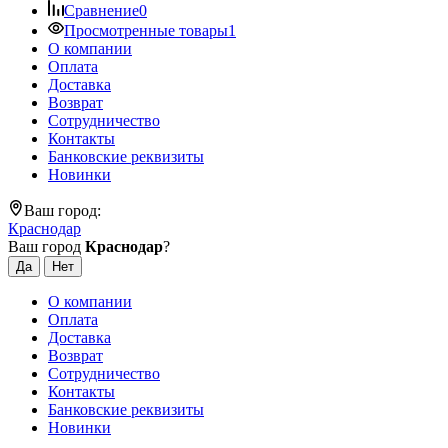
Сравнение
0
Просмотренные товары
1
О компании
Оплата
Доставка
Возврат
Сотрудничество
Контакты
Банковские реквизиты
Новинки
Ваш город:
Краснодар
Ваш город
Краснодар
?
О компании
Оплата
Доставка
Возврат
Сотрудничество
Контакты
Банковские реквизиты
Новинки