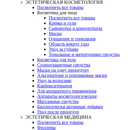
ЭСТЕТИЧЕСКАЯ КОСМЕТОЛОГИЯ
Посмотреть все товары
Косметика для лица
Посмотреть все товары
Кремы и гели
Сыворотки и концентраты
Маски
Очищение и тонизация
Область вокруг глаз
Уход за губами
Тональные и матирующие средства
Косметика для тела
Солнцезащитные средства
Маски на одну процедуру
Альгинатные и порошковые маски
Уход за волосами
Карбокситерапия
Для аппаратного применения
Аппараты косметологические
Массажные средства
Биологически активные добавки
Уход после процедур
ЭСТЕТИЧЕСКАЯ МЕДИЦИНА
Посмотреть все товары
Филлеры