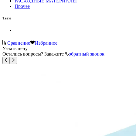
РАСХОДНЫЕ МАТЕРИАЛЫ
Прочее
Теги
Сравнение
Избранное
Узнать цену
Остались вопросы? Закажите
обратный звонок