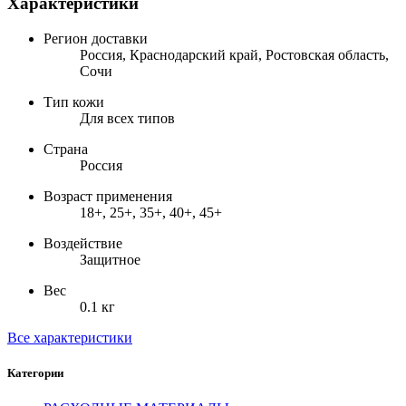
Характеристики
Регион доставки
Россия, Краснодарский край, Ростовская область,
Сочи
Тип кожи
Для всех типов
Страна
Россия
Возраст применения
18+, 25+, 35+, 40+, 45+
Воздействие
Защитное
Вес
0.1 кг
Все характеристики
Категории