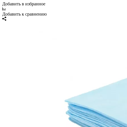
Добавить в избранное
Добавить к сравнению