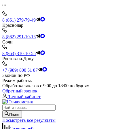
8 (861) 279-79-49
Краснодар
8 (862) 291-10-13
Сочи
8 (863) 310-10-55
Ростов-на-Дону
+7 (989) 800 51 87
Звонок по РФ
Режим работы:
Обработка заказов с 9:00 до 18:00 по будням
Обратный звонок
Личный кабинет
Поиск
Посмотреть все результаты
Сравнение
0