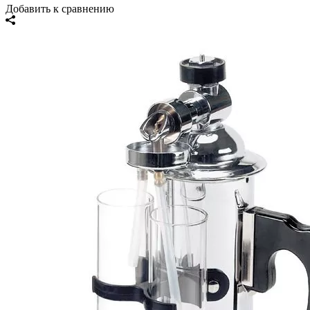
Добавить к сравнению