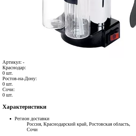
Артикул:
-
Краснодар:
0 шт.
Ростов-на-Дону:
0 шт.
Сочи:
0 шт.
Характеристики
Регион доставки
Россия, Краснодарский край, Ростовская область,
Сочи