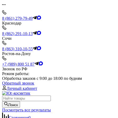
8 (861) 279-79-49
Краснодар
8 (862) 291-10-13
Сочи
8 (863) 310-10-55
Ростов-на-Дону
+7 (989) 800 51 87
Звонок по РФ
Режим работы:
Обработка заказов с 9:00 до 18:00 по будням
Обратный звонок
Личный кабинет
Поиск
Посмотреть все результаты
Сравнение
0