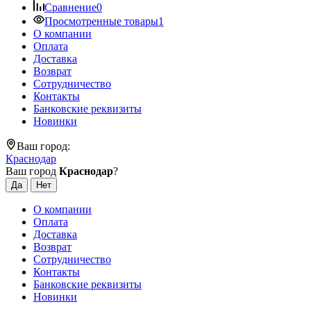
Сравнение
0
Просмотренные товары
1
О компании
Оплата
Доставка
Возврат
Сотрудничество
Контакты
Банковские реквизиты
Новинки
Ваш город:
Краснодар
Ваш город
Краснодар
?
О компании
Оплата
Доставка
Возврат
Сотрудничество
Контакты
Банковские реквизиты
Новинки