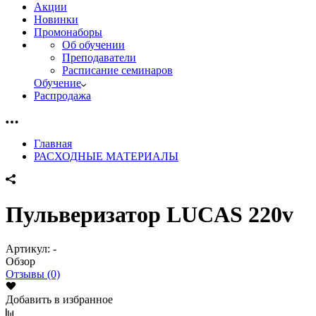
Акции
Новинки
Промонаборы
Об обучении
Преподаватели
Расписание семинаров
Обучение
Распродажа
Главная
РАСХОДНЫЕ МАТЕРИАЛЫ
Пульверизатор LUCAS 220v
Артикул:
-
Обзор
Отзывы (0)
Добавить в избранное