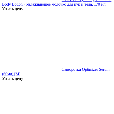
Body Lotion - Увлажняющее молочко для рук и тела, 170 мл
Узнать цену
Сыворотка Optimizer Serum
(60мл) [M].
Узнать цену