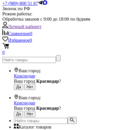
+7 (989) 800 51 87
Звонок по РФ
Режим работы:
Обработка заказов с 9:00 до 18:00 по будням
Личный кабинет
Сравнение
0
Избранное
0
0
Ваш город:
Краснодар
Ваш город
Краснодар
?
Ваш город:
Краснодар
Ваш город
Краснодар
?
Каталог товаров