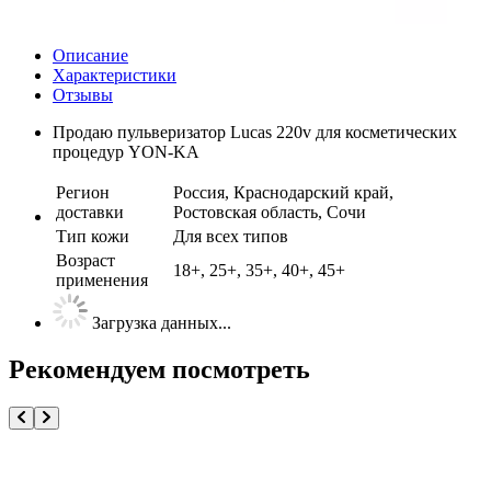
Описание
Характеристики
Отзывы
Продаю пульверизатор Lucas 220v для косметических
процедур YON-KA
Регион
Россия, Краснодарский край,
доставки
Ростовская область, Сочи
Тип кожи
Для всех типов
Возраст
18+, 25+, 35+, 40+, 45+
применения
Загрузка данных...
Рекомендуем посмотреть