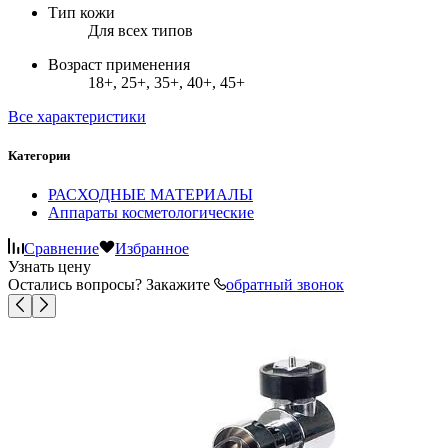
Тип кожи
Для всех типов
Возраст применения
18+, 25+, 35+, 40+, 45+
Все характеристики
Категории
РАСХОДНЫЕ МАТЕРИАЛЫ
Аппараты косметологические
Сравнение
Избранное
Узнать цену
Остались вопросы? Закажите
обратный звонок