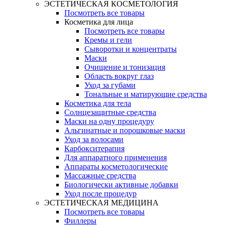
ЭСТЕТИЧЕСКАЯ КОСМЕТОЛОГИЯ
Посмотреть все товары
Косметика для лица
Посмотреть все товары
Кремы и гели
Сыворотки и концентраты
Маски
Очищение и тонизация
Область вокруг глаз
Уход за губами
Тональные и матирующие средства
Косметика для тела
Солнцезащитные средства
Маски на одну процедуру
Альгинатные и порошковые маски
Уход за волосами
Карбокситерапия
Для аппаратного применения
Аппараты косметологические
Массажные средства
Биологически активные добавки
Уход после процедур
ЭСТЕТИЧЕСКАЯ МЕДИЦИНА
Посмотреть все товары
Филлеры