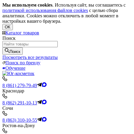
Мы используем cookies
. Используя сайт, вы соглашаетесь с
политикой использования файлов cookies
с целью сбора
аналитики. Cookies можно отключить в любой момент в
настройках вашего браузера.
OK
Каталог товаров
Поиск
Поиск
Посмотреть все результаты
Поиск по бренду
Обучение
8 (861) 279-79-49
Краснодар
8 (862) 291-10-13
Сочи
8 (863) 310-10-55
Ростов-на-Дону