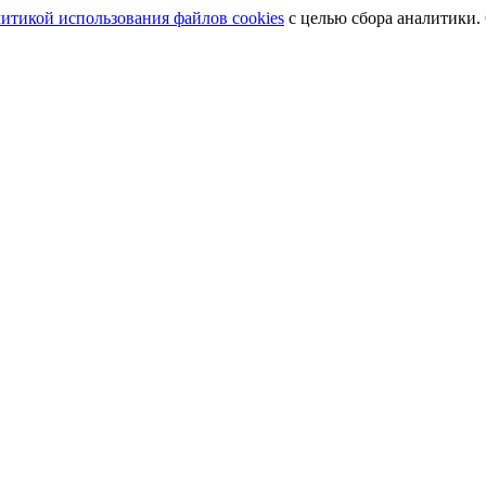
итикой использования файлов cookies
с целью сбора аналитики.