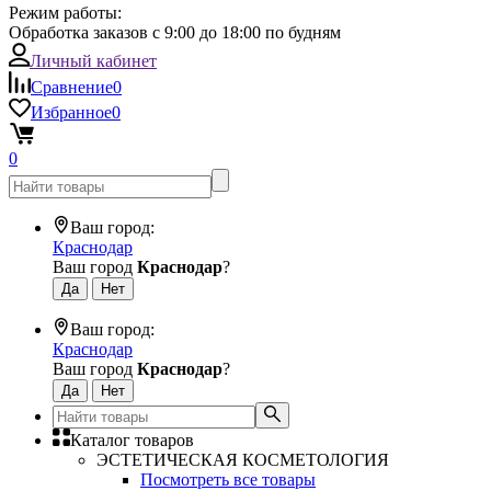
Режим работы:
Обработка заказов с 9:00 до 18:00 по будням
Личный кабинет
Сравнение
0
Избранное
0
0
Ваш город:
Краснодар
Ваш город
Краснодар
?
Ваш город:
Краснодар
Ваш город
Краснодар
?
Каталог товаров
ЭСТЕТИЧЕСКАЯ КОСМЕТОЛОГИЯ
Посмотреть все товары