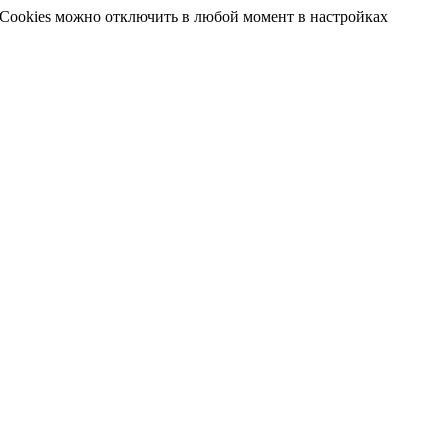
 Cookies можно отключить в любой момент в настройках