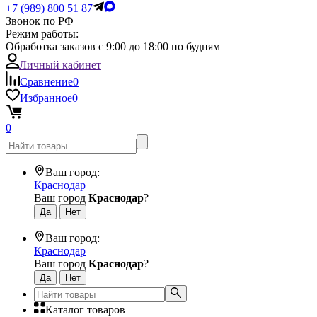
+7 (989) 800 51 87
Звонок по РФ
Режим работы:
Обработка заказов с 9:00 до 18:00 по будням
Личный кабинет
Сравнение
0
Избранное
0
0
Ваш город:
Краснодар
Ваш город
Краснодар
?
Ваш город:
Краснодар
Ваш город
Краснодар
?
Каталог товаров