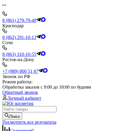
8 (861) 279-79-49
Краснодар
8 (862) 291-10-13
Сочи
8 (863) 310-10-55
Ростов-на-Дону
+7 (989) 800 51 87
Звонок по РФ
Режим работы:
Обработка заказов с 9:00 до 18:00 по будням
Обратный звонок
Личный кабинет
Поиск
Посмотреть все результаты
Сравнение
0