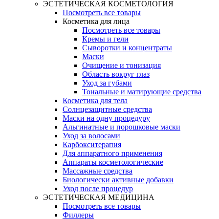
ЭСТЕТИЧЕСКАЯ КОСМЕТОЛОГИЯ
Посмотреть все товары
Косметика для лица
Посмотреть все товары
Кремы и гели
Сыворотки и концентраты
Маски
Очищение и тонизация
Область вокруг глаз
Уход за губами
Тональные и матирующие средства
Косметика для тела
Солнцезащитные средства
Маски на одну процедуру
Альгинатные и порошковые маски
Уход за волосами
Карбокситерапия
Для аппаратного применения
Аппараты косметологические
Массажные средства
Биологически активные добавки
Уход после процедур
ЭСТЕТИЧЕСКАЯ МЕДИЦИНА
Посмотреть все товары
Филлеры