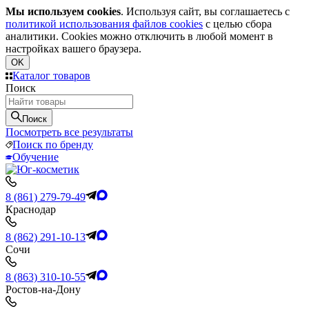
Мы используем cookies
. Используя сайт, вы соглашаетесь с
политикой использования файлов cookies
с целью сбора
аналитики. Cookies можно отключить в любой момент в
настройках вашего браузера.
OK
Каталог товаров
Поиск
Поиск
Посмотреть все результаты
Поиск по бренду
Обучение
8 (861) 279-79-49
Краснодар
8 (862) 291-10-13
Сочи
8 (863) 310-10-55
Ростов-на-Дону