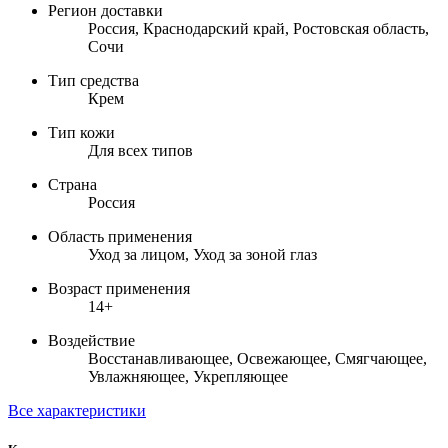
Регион доставки
Россия, Краснодарский край, Ростовская область,
Сочи
Тип средства
Крем
Тип кожи
Для всех типов
Страна
Россия
Область применения
Уход за лицом, Уход за зоной глаз
Возраст применения
14+
Воздействие
Восстанавливающее, Освежающее, Смягчающее,
Увлажняющее, Укрепляющее
Все характеристики