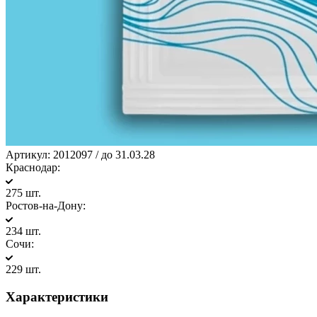
Артикул:
2012097 / до 31.03.28
Краснодар:
275 шт.
Ростов-на-Дону:
234 шт.
Сочи:
229 шт.
Характеристики