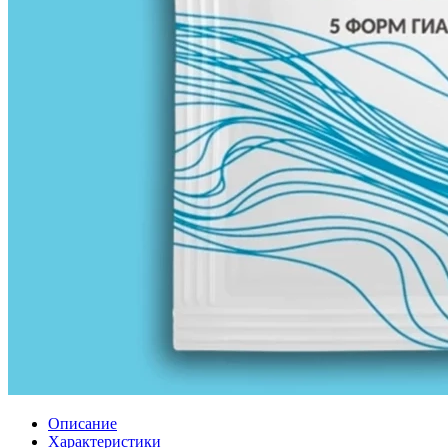
Описание
Характеристики