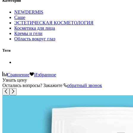
Категории
NEWDERMIS
Саше
ЭСТЕТИЧЕСКАЯ КОСМЕТОЛОГИЯ
Косметика для лица
Кремы и гели
Область вокруг глаз
Теги
Сравнение
Избранное
Узнать цену
Остались вопросы? Закажите
обратный звонок