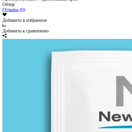
Обзор
Отзывы (0)
Добавить в избранное
Добавить к сравнению