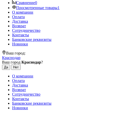
Сравнение
0
Просмотренные товары
1
О компании
Оплата
Доставка
Возврат
Сотрудничество
Контакты
Банковские реквизиты
Новинки
Ваш город:
Краснодар
Ваш город
Краснодар
?
О компании
Оплата
Доставка
Возврат
Сотрудничество
Контакты
Банковские реквизиты
Новинки