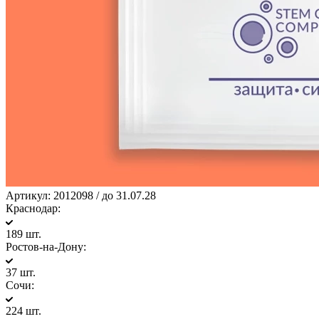
Артикул:
2012098 / до 31.07.28
Краснодар:
189 шт.
Ростов-на-Дону:
37 шт.
Сочи:
224 шт.