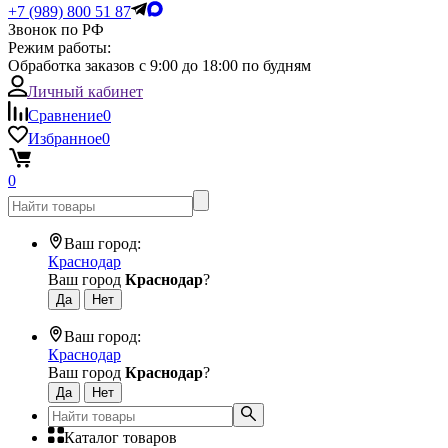
+7 (989) 800 51 87
Звонок по РФ
Режим работы:
Обработка заказов с 9:00 до 18:00 по будням
Личный кабинет
Сравнение
0
Избранное
0
0
Ваш город:
Краснодар
Ваш город
Краснодар
?
Ваш город:
Краснодар
Ваш город
Краснодар
?
Каталог товаров