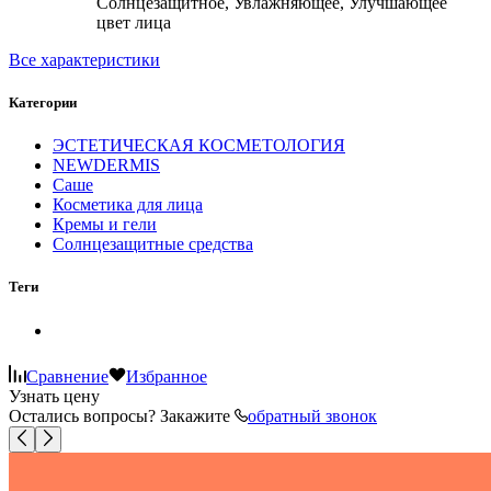
Солнцезащитное, Увлажняющее, Улучшающее
цвет лица
Все характеристики
Категории
ЭСТЕТИЧЕСКАЯ КОСМЕТОЛОГИЯ
NEWDERMIS
Саше
Косметика для лица
Кремы и гели
Солнцезащитные средства
Теги
Сравнение
Избранное
Узнать цену
Остались вопросы? Закажите
обратный звонок