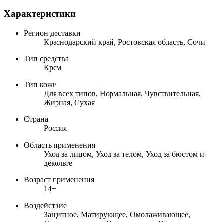
Характеристики
Регион доставки
Краснодарский край, Ростовская область, Сочи
Тип средства
Крем
Тип кожи
Для всех типов, Нормальная, Чувствительная,
Жирная, Сухая
Страна
Россия
Область применения
Уход за лицом, Уход за телом, Уход за бюстом и
декольте
Возраст применения
14+
Воздействие
Защитное, Матирующее, Омолаживающее,