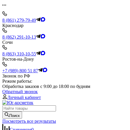
8 (861) 279-79-49
Краснодар
8 (862) 291-10-13
Сочи
8 (863) 310-10-55
Ростов-на-Дону
+7 (989) 800 51 87
Звонок по РФ
Режим работы:
Обработка заказов с 9:00 до 18:00 по будням
Обратный звонок
Личный кабинет
Поиск
Посмотреть все результаты
Сравнение
0