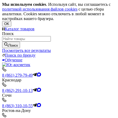
Мы используем cookies
. Используя сайт, вы соглашаетесь с
политикой использования файлов cookies
с целью сбора
аналитики. Cookies можно отключить в любой момент в
настройках вашего браузера.
OK
Каталог товаров
Поиск
Поиск
Посмотреть все результаты
Поиск по бренду
Обучение
8 (861) 279-79-49
Краснодар
8 (862) 291-10-13
Сочи
8 (863) 310-10-55
Ростов-на-Дону