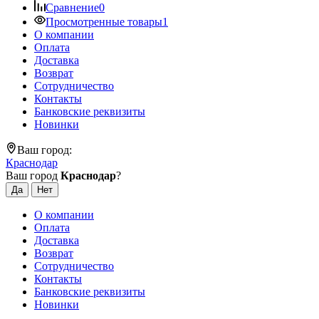
Сравнение
0
Просмотренные товары
1
О компании
Оплата
Доставка
Возврат
Сотрудничество
Контакты
Банковские реквизиты
Новинки
Ваш город:
Краснодар
Ваш город
Краснодар
?
О компании
Оплата
Доставка
Возврат
Сотрудничество
Контакты
Банковские реквизиты
Новинки