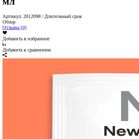
мл
Артикул:
2012098 / Длительный срок
Обзор
Отзывы (0)
Добавить в избранное
Добавить к сравнению