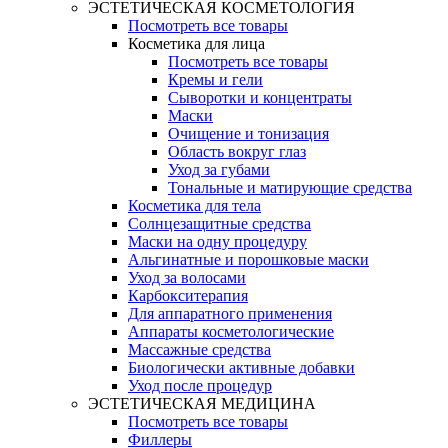
ЭСТЕТИЧЕСКАЯ КОСМЕТОЛОГИЯ
Посмотреть все товары
Косметика для лица
Посмотреть все товары
Кремы и гели
Сыворотки и концентраты
Маски
Очищение и тонизация
Область вокруг глаз
Уход за губами
Тональные и матирующие средства
Косметика для тела
Солнцезащитные средства
Маски на одну процедуру
Альгинатные и порошковые маски
Уход за волосами
Карбокситерапия
Для аппаратного применения
Аппараты косметологические
Массажные средства
Биологически активные добавки
Уход после процедур
ЭСТЕТИЧЕСКАЯ МЕДИЦИНА
Посмотреть все товары
Филлеры