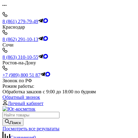
8 (861) 279-79-49
Краснодар
8 (862) 291-10-13
Сочи
8 (863) 310-10-55
Ростов-на-Дону
+7 (989) 800 51 87
Звонок по РФ
Режим работы:
Обработка заказов с 9:00 до 18:00 по будням
Обратный звонок
Личный кабинет
Поиск
Посмотреть все результаты
Сравнение
0