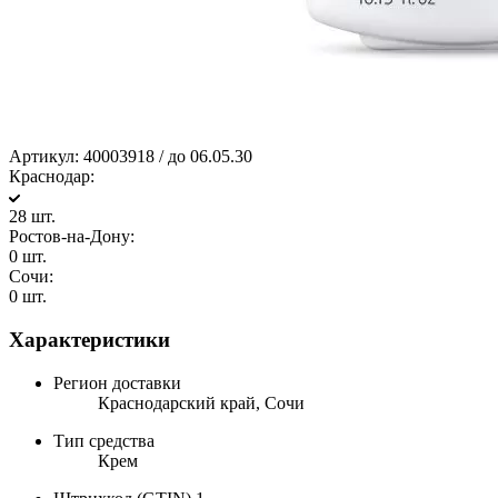
Артикул:
40003918 / до 06.05.30
Краснодар:
28 шт.
Ростов-на-Дону:
0 шт.
Сочи:
0 шт.
Характеристики
Регион доставки
Краснодарский край, Сочи
Тип средства
Крем