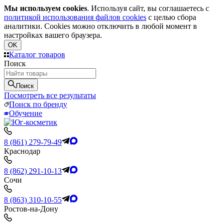
Мы используем cookies
. Используя сайт, вы соглашаетесь с
политикой использования файлов cookies
с целью сбора
аналитики. Cookies можно отключить в любой момент в
настройках вашего браузера.
OK
Каталог товаров
Поиск
Поиск
Посмотреть все результаты
Поиск по бренду
Обучение
8 (861) 279-79-49
Краснодар
8 (862) 291-10-13
Сочи
8 (863) 310-10-55
Ростов-на-Дону