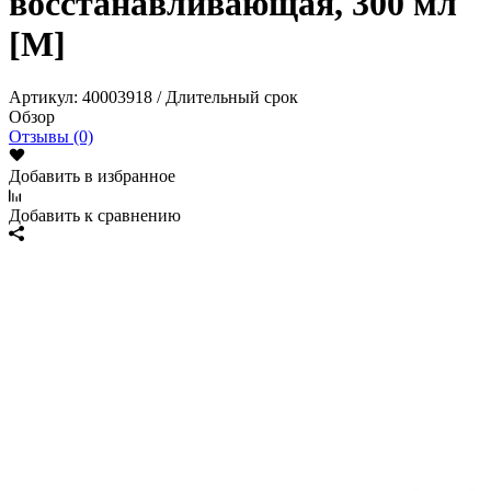
восстанавливающая, 300 мл
[M]
Артикул:
40003918 / Длительный срок
Обзор
Отзывы (0)
Добавить в избранное
Добавить к сравнению