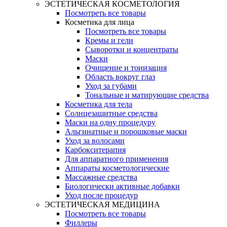
ЭСТЕТИЧЕСКАЯ КОСМЕТОЛОГИЯ
Посмотреть все товары
Косметика для лица
Посмотреть все товары
Кремы и гели
Сыворотки и концентраты
Маски
Очищение и тонизация
Область вокруг глаз
Уход за губами
Тональные и матирующие средства
Косметика для тела
Солнцезащитные средства
Маски на одну процедуру
Альгинатные и порошковые маски
Уход за волосами
Карбокситерапия
Для аппаратного применения
Аппараты косметологические
Массажные средства
Биологически активные добавки
Уход после процедур
ЭСТЕТИЧЕСКАЯ МЕДИЦИНА
Посмотреть все товары
Филлеры