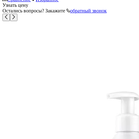
Узнать цену
Остались вопросы? Закажите
обратный звонок