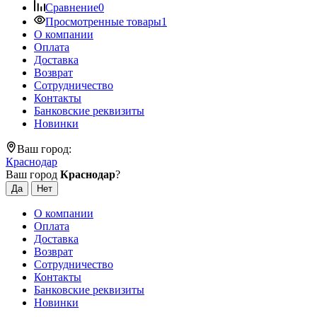
Сравнение
0
Просмотренные товары
1
О компании
Оплата
Доставка
Возврат
Сотрудничество
Контакты
Банковские реквизиты
Новинки
Ваш город:
Краснодар
Ваш город
Краснодар
?
О компании
Оплата
Доставка
Возврат
Сотрудничество
Контакты
Банковские реквизиты
Новинки