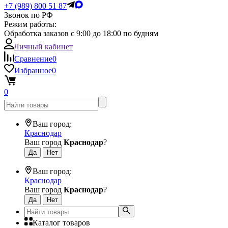
+7 (989) 800 51 87
Звонок по РФ
Режим работы:
Обработка заказов с 9:00 до 18:00 по будням
Личный кабинет
Сравнение
0
Избранное
0
0
Ваш город:
Краснодар
Ваш город
Краснодар
?
Ваш город:
Краснодар
Ваш город
Краснодар
?
Каталог товаров