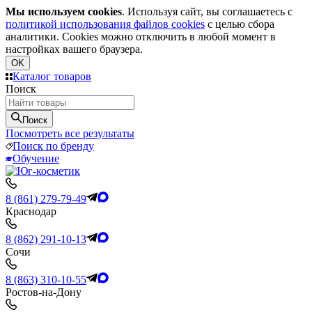
Мы используем cookies
. Используя сайт, вы соглашаетесь с
политикой использования файлов cookies
с целью сбора
аналитики. Cookies можно отключить в любой момент в
настройках вашего браузера.
OK
Каталог товаров
Поиск
Поиск
Посмотреть все результаты
Поиск по бренду
Обучение
8 (861) 279-79-49
Краснодар
8 (862) 291-10-13
Сочи
8 (863) 310-10-55
Ростов-на-Дону