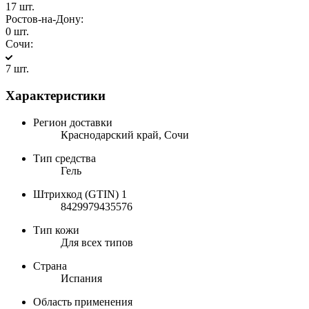
17 шт.
Ростов-на-Дону:
0 шт.
Сочи:
7 шт.
Характеристики
Регион доставки
Краснодарский край, Сочи
Тип средства
Гель
Штрихкод (GTIN) 1
8429979435576
Тип кожи
Для всех типов
Страна
Испания
Область применения