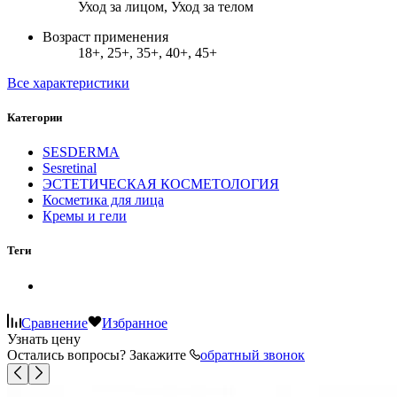
Уход за лицом, Уход за телом
Возраст применения
18+, 25+, 35+, 40+, 45+
Все характеристики
Категории
SESDERMA
Sesretinal
ЭСТЕТИЧЕСКАЯ КОСМЕТОЛОГИЯ
Косметика для лица
Кремы и гели
Теги
Сравнение
Избранное
Узнать цену
Остались вопросы? Закажите
обратный звонок