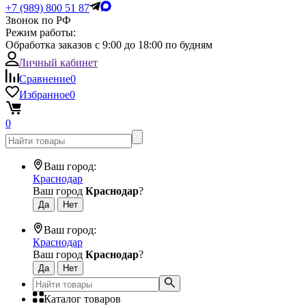
+7 (989) 800 51 87
Звонок по РФ
Режим работы:
Обработка заказов с 9:00 до 18:00 по будням
Личный кабинет
Сравнение
0
Избранное
0
0
Ваш город:
Краснодар
Ваш город
Краснодар
?
Ваш город:
Краснодар
Ваш город
Краснодар
?
Каталог товаров