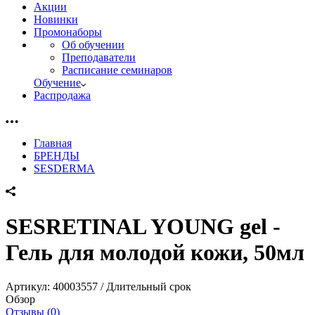
Акции
Новинки
Промонаборы
Об обучении
Преподаватели
Расписание семинаров
Обучение
Распродажа
Главная
БРЕНДЫ
SESDERMA
SESRETINAL YOUNG gel -
Гель для молодой кожи, 50мл
Артикул:
40003557 / Длительный срок
Обзор
Отзывы (0)