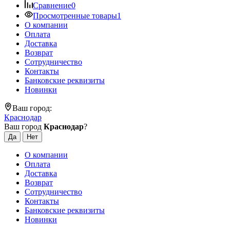
Сравнение
0
Просмотренные товары
1
О компании
Оплата
Доставка
Возврат
Сотрудничество
Контакты
Банковские реквизиты
Новинки
Ваш город:
Краснодар
Ваш город
Краснодар
?
О компании
Оплата
Доставка
Возврат
Сотрудничество
Контакты
Банковские реквизиты
Новинки