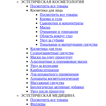
ЭСТЕТИЧЕСКАЯ КОСМЕТОЛОГИЯ
Посмотреть все товары
Косметика для лица
Посмотреть все товары
Кремы и гели
Сыворотки и концентраты
Маски
Очищение и тонизация
Область вокруг глаз
Уход за губами
Тональные и матирующие средства
Косметика для тела
Солнцезащитные средства
Маски на одну процедуру
Альгинатные и порошковые маски
Уход за волосами
Карбокситерапия
Для аппаратного применения
Аппараты косметологические
Массажные средства
Биологически активные добавки
Уход после процедур
ЭСТЕТИЧЕСКАЯ МЕДИЦИНА
Посмотреть все товары
Филлеры