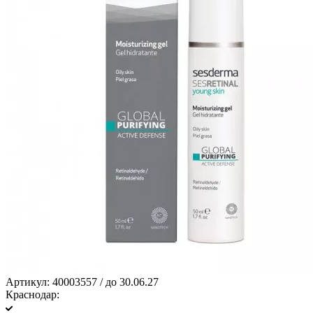
Артикул:
40003557 / до 30.06.27
Краснодар: