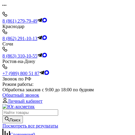
8 (861) 279-79-49
Краснодар
8 (862) 291-10-13
Сочи
8 (863) 310-10-55
Ростов-на-Дону
+7 (989) 800 51 87
Звонок по РФ
Режим работы:
Обработка заказов с 9:00 до 18:00 по будням
Обратный звонок
Личный кабинет
Поиск
Посмотреть все результаты
Сравнение
0