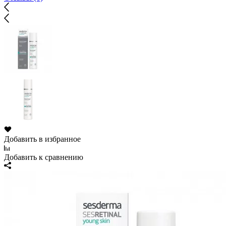
Добавить в избранное
Добавить к сравнению