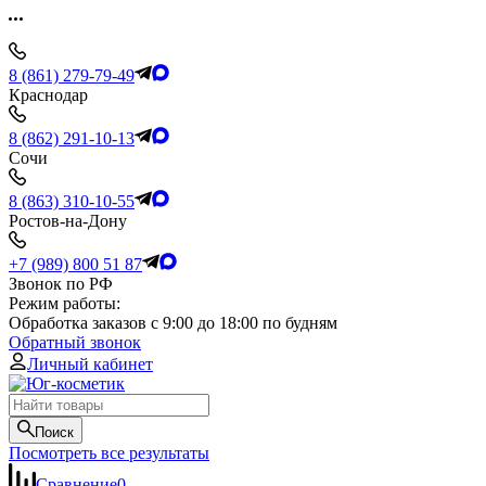
8 (861) 279-79-49
Краснодар
8 (862) 291-10-13
Сочи
8 (863) 310-10-55
Ростов-на-Дону
+7 (989) 800 51 87
Звонок по РФ
Режим работы:
Обработка заказов с 9:00 до 18:00 по будням
Обратный звонок
Личный кабинет
Поиск
Посмотреть все результаты
Сравнение
0