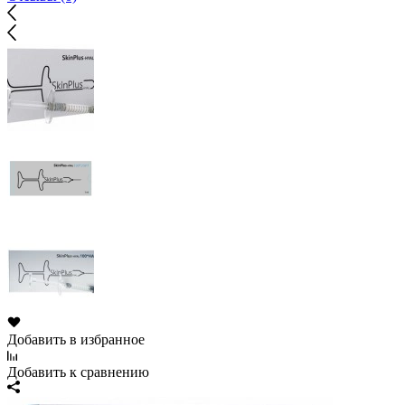
Добавить в избранное
Добавить к сравнению