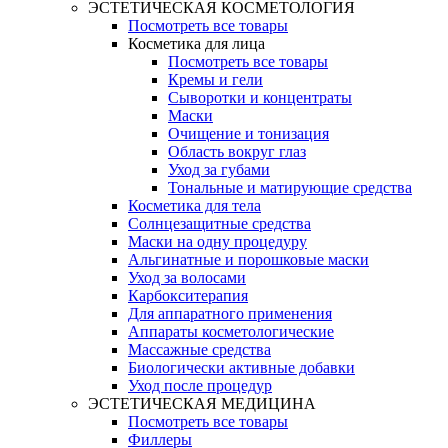
ЭСТЕТИЧЕСКАЯ КОСМЕТОЛОГИЯ
Посмотреть все товары
Косметика для лица
Посмотреть все товары
Кремы и гели
Сыворотки и концентраты
Маски
Очищение и тонизация
Область вокруг глаз
Уход за губами
Тональные и матирующие средства
Косметика для тела
Солнцезащитные средства
Маски на одну процедуру
Альгинатные и порошковые маски
Уход за волосами
Карбокситерапия
Для аппаратного применения
Аппараты косметологические
Массажные средства
Биологически активные добавки
Уход после процедур
ЭСТЕТИЧЕСКАЯ МЕДИЦИНА
Посмотреть все товары
Филлеры