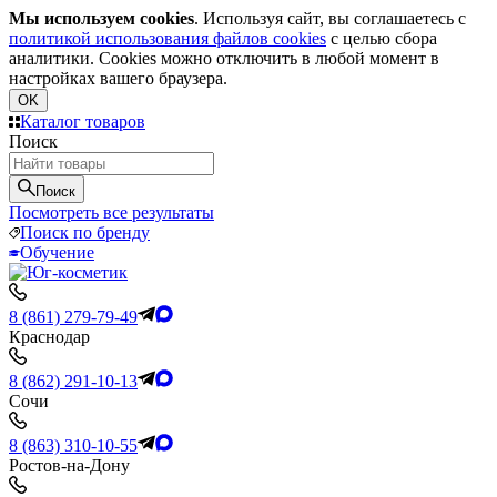
Мы используем cookies
. Используя сайт, вы соглашаетесь с
политикой использования файлов cookies
с целью сбора
аналитики. Cookies можно отключить в любой момент в
настройках вашего браузера.
OK
Каталог товаров
Поиск
Поиск
Посмотреть все результаты
Поиск по бренду
Обучение
8 (861) 279-79-49
Краснодар
8 (862) 291-10-13
Сочи
8 (863) 310-10-55
Ростов-на-Дону