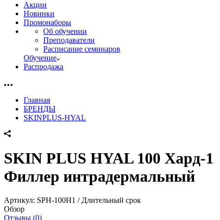
Акции
Новинки
Промонаборы
Об обучении
Преподаватели
Расписание семинаров
Обучение
Распродажа
Главная
БРЕНДЫ
SKINPLUS-HYAL
SKIN PLUS HYAL 100 Хард-1
Филлер интрадермальный
Артикул:
SPH-100H1 / Длительный срок
Обзор
Отзывы (0)