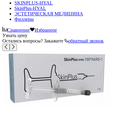
SKINPLUS-HYAL
SkinPlus-HYAL
ЭСТЕТИЧЕСКАЯ МЕДИЦИНА
Филлеры
Сравнение
Избранное
Узнать цену
Остались вопросы? Закажите
обратный звонок