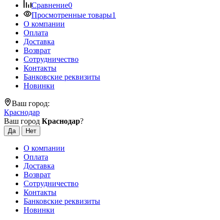
Сравнение
0
Просмотренные товары
1
О компании
Оплата
Доставка
Возврат
Сотрудничество
Контакты
Банковские реквизиты
Новинки
Ваш город:
Краснодар
Ваш город
Краснодар
?
О компании
Оплата
Доставка
Возврат
Сотрудничество
Контакты
Банковские реквизиты
Новинки