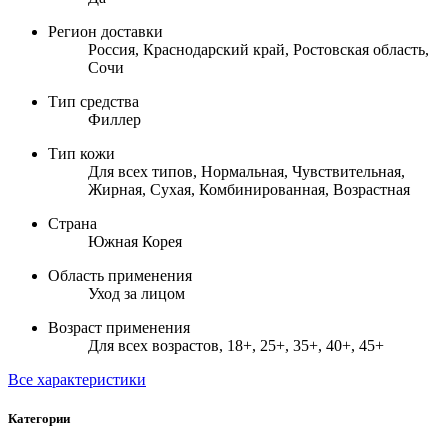
Регион доставки
Россия, Краснодарский край, Ростовская область,
Сочи
Тип средства
Филлер
Тип кожи
Для всех типов, Нормальная, Чувствительная,
Жирная, Сухая, Комбинированная, Возрастная
Страна
Южная Корея
Область применения
Уход за лицом
Возраст применения
Для всех возрастов, 18+, 25+, 35+, 40+, 45+
Все характеристики
Категории