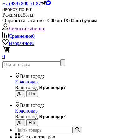
+7 (989) 800 51 87
Звонок по РФ
Режим работы:
Обработка заказов с 9:00 до 18:00 по будням
Личный кабинет
Сравнение
0
Избранное
0
0
Ваш город:
Краснодар
Ваш город
Краснодар
?
Ваш город:
Краснодар
Ваш город
Краснодар
?
Каталог товаров