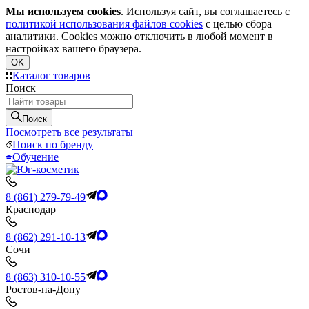
Мы используем cookies
. Используя сайт, вы соглашаетесь с
политикой использования файлов cookies
с целью сбора
аналитики. Cookies можно отключить в любой момент в
настройках вашего браузера.
OK
Каталог товаров
Поиск
Поиск
Посмотреть все результаты
Поиск по бренду
Обучение
8 (861) 279-79-49
Краснодар
8 (862) 291-10-13
Сочи
8 (863) 310-10-55
Ростов-на-Дону