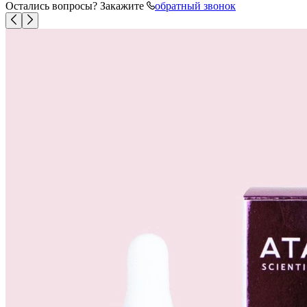
Остались вопросы? Закажите
обратный звонок