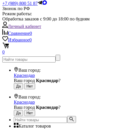
+7 (989) 800 51 87
Звонок по РФ
Режим работы:
Обработка заказов с 9:00 до 18:00 по будням
Личный кабинет
Сравнение
0
Избранное
0
0
Ваш город:
Краснодар
Ваш город
Краснодар
?
Ваш город:
Краснодар
Ваш город
Краснодар
?
Каталог товаров