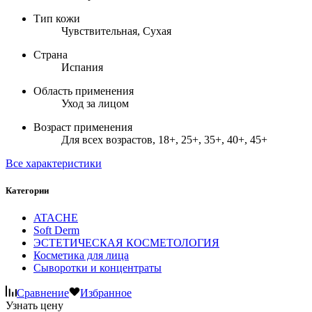
Тип кожи
Чувствительная, Сухая
Страна
Испания
Область применения
Уход за лицом
Возраст применения
Для всех возрастов, 18+, 25+, 35+, 40+, 45+
Все характеристики
Категории
ATACHE
Soft Derm
ЭСТЕТИЧЕСКАЯ КОСМЕТОЛОГИЯ
Косметика для лица
Сыворотки и концентраты
Сравнение
Избранное
Узнать цену