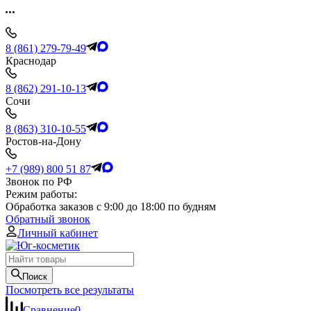
8 (861) 279-79-49
Краснодар
8 (862) 291-10-13
Сочи
8 (863) 310-10-55
Ростов-на-Дону
+7 (989) 800 51 87
Звонок по РФ
Режим работы:
Обработка заказов с 9:00 до 18:00 по будням
Обратный звонок
Личный кабинет
Поиск
Посмотреть все результаты
Сравнение
0