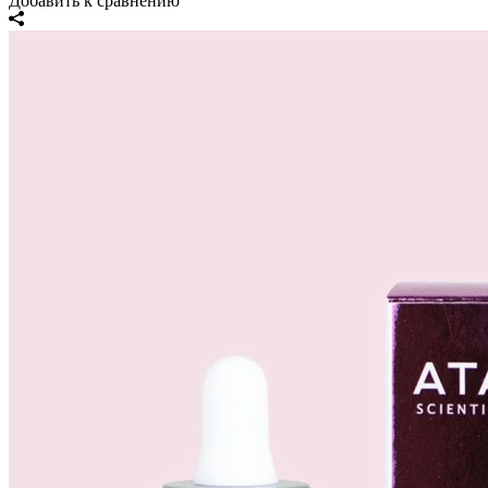
Добавить к сравнению