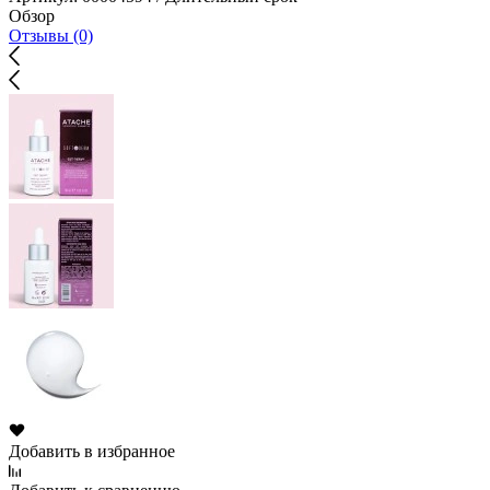
Обзор
Отзывы (0)
Добавить в избранное