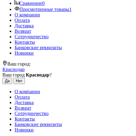
Сравнение
0
Просмотренные товары
1
О компании
Оплата
Доставка
Возврат
Сотрудничество
Контакты
Банковские реквизиты
Новинки
Ваш город:
Краснодар
Ваш город
Краснодар
?
О компании
Оплата
Доставка
Возврат
Сотрудничество
Контакты
Банковские реквизиты
Новинки