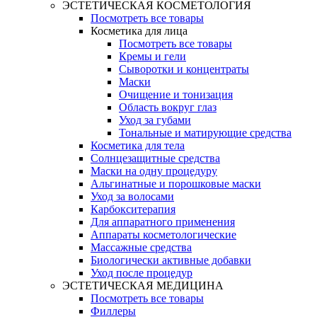
ЭСТЕТИЧЕСКАЯ КОСМЕТОЛОГИЯ
Посмотреть все товары
Косметика для лица
Посмотреть все товары
Кремы и гели
Сыворотки и концентраты
Маски
Очищение и тонизация
Область вокруг глаз
Уход за губами
Тональные и матирующие средства
Косметика для тела
Солнцезащитные средства
Маски на одну процедуру
Альгинатные и порошковые маски
Уход за волосами
Карбокситерапия
Для аппаратного применения
Аппараты косметологические
Массажные средства
Биологически активные добавки
Уход после процедур
ЭСТЕТИЧЕСКАЯ МЕДИЦИНА
Посмотреть все товары
Филлеры