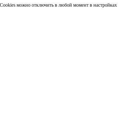
 Cookies можно отключить в любой момент в настройках