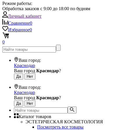
Режим работы:
Обработка заказов с 9:00 до 18:00 по будням
Личный кабинет
Сравнение
0
Избранное
0
0
Ваш город:
Краснодар
Ваш город
Краснодар
?
Ваш город:
Краснодар
Ваш город
Краснодар
?
Каталог товаров
ЭСТЕТИЧЕСКАЯ КОСМЕТОЛОГИЯ
Посмотреть все товары