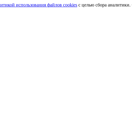
итикой использования файлов cookies
с целью сбора аналитики.