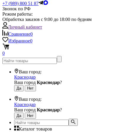
+7 (989) 800 51 87
Звонок по РФ
Режим работы:
Обработка заказов с 9:00 до 18:00 по будням
Личный кабинет
Сравнение
0
Избранное
0
0
Ваш город:
Краснодар
Ваш город
Краснодар
?
Ваш город:
Краснодар
Ваш город
Краснодар
?
Каталог товаров