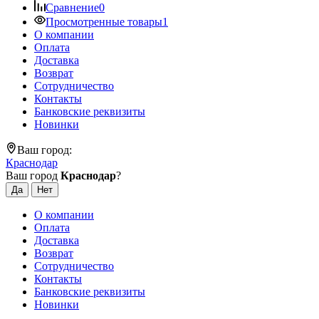
Сравнение
0
Просмотренные товары
1
О компании
Оплата
Доставка
Возврат
Сотрудничество
Контакты
Банковские реквизиты
Новинки
Ваш город:
Краснодар
Ваш город
Краснодар
?
О компании
Оплата
Доставка
Возврат
Сотрудничество
Контакты
Банковские реквизиты
Новинки