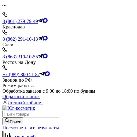
8 (861) 279-79-49
Краснодар
8 (862) 291-10-13
Сочи
8 (863) 310-10-55
Ростов-на-Дону
+7 (989) 800 51 87
Звонок по РФ
Режим работы:
Обработка заказов с 9:00 до 18:00 по будням
Обратный звонок
Личный кабинет
Поиск
Посмотреть все результаты
Сравнение
0