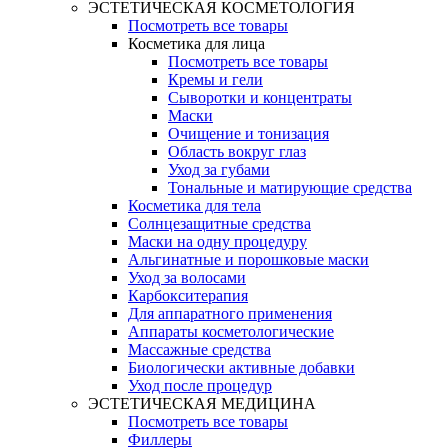
ЭСТЕТИЧЕСКАЯ КОСМЕТОЛОГИЯ
Посмотреть все товары
Косметика для лица
Посмотреть все товары
Кремы и гели
Сыворотки и концентраты
Маски
Очищение и тонизация
Область вокруг глаз
Уход за губами
Тональные и матирующие средства
Косметика для тела
Солнцезащитные средства
Маски на одну процедуру
Альгинатные и порошковые маски
Уход за волосами
Карбокситерапия
Для аппаратного применения
Аппараты косметологические
Массажные средства
Биологически активные добавки
Уход после процедур
ЭСТЕТИЧЕСКАЯ МЕДИЦИНА
Посмотреть все товары
Филлеры