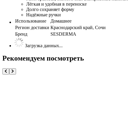
Лёгкая и удобная в переноске
Долго сохраняет форму
Надёжные ручки
Использование
Домашнее
Регион доставки
Краснодарский край, Сочи
Бренд
SESDERMA
Загрузка данных...
Рекомендуем посмотреть