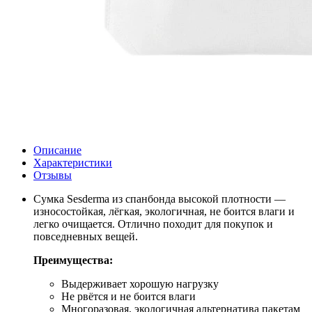
Описание
Характеристики
Отзывы
Сумка Sesderma из спанбонда высокой плотности —
износостойкая, лёгкая, экологичная, не боится влаги и
легко очищается. Отлично походит для покупок и
повседневных вещей.
Преимущества:
Выдерживает хорошую нагрузку
Не рвётся и не боится влаги
Многоразовая, экологичная альтернатива пакетам