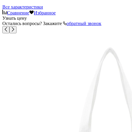
Все характеристики
Сравнение
Избранное
Узнать цену
Остались вопросы? Закажите
обратный звонок