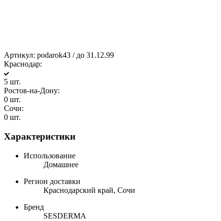
Артикул:
podarok43 / до 31.12.99
Краснодар:
5 шт.
Ростов-на-Дону:
0 шт.
Сочи:
0 шт.
Характеристики
Использование
Домашнее
Регион доставки
Краснодарский край, Сочи
Бренд
SESDERMA