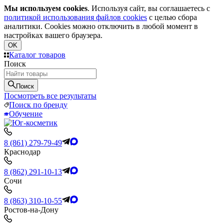
Мы используем cookies
. Используя сайт, вы соглашаетесь с
политикой использования файлов cookies
с целью сбора
аналитики. Cookies можно отключить в любой момент в
настройках вашего браузера.
OK
Каталог товаров
Поиск
Поиск
Посмотреть все результаты
Поиск по бренду
Обучение
8 (861) 279-79-49
Краснодар
8 (862) 291-10-13
Сочи
8 (863) 310-10-55
Ростов-на-Дону