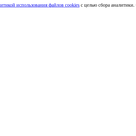
итикой использования файлов cookies
с целью сбора аналитики.