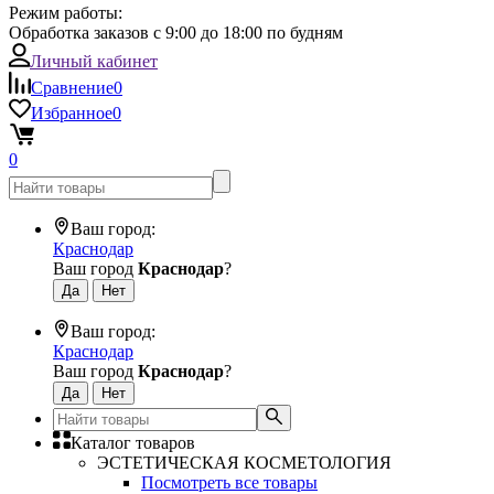
Режим работы:
Обработка заказов с 9:00 до 18:00 по будням
Личный кабинет
Сравнение
0
Избранное
0
0
Ваш город:
Краснодар
Ваш город
Краснодар
?
Ваш город:
Краснодар
Ваш город
Краснодар
?
Каталог товаров
ЭСТЕТИЧЕСКАЯ КОСМЕТОЛОГИЯ
Посмотреть все товары