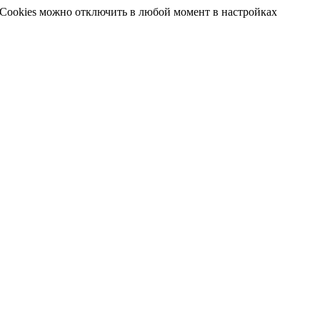
 Cookies можно отключить в любой момент в настройках