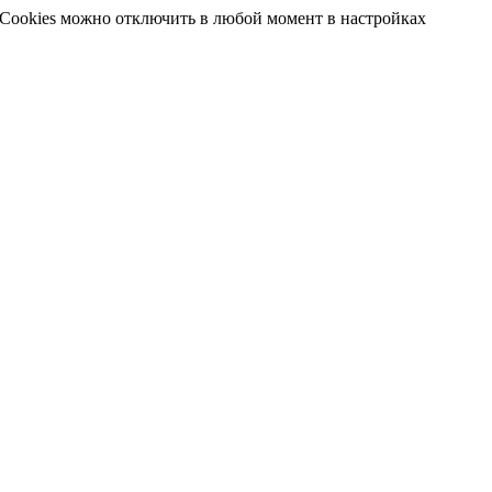
 Cookies можно отключить в любой момент в настройках