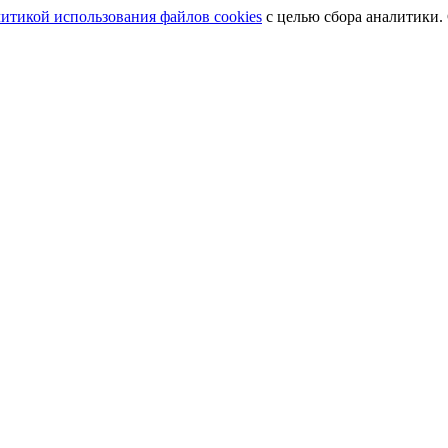
итикой использования файлов cookies
с целью сбора аналитики.