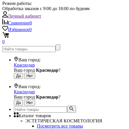
Режим работы:
Обработка заказов с 9:00 до 18:00 по будням
Личный кабинет
Сравнение
0
Избранное
0
0
Ваш город:
Краснодар
Ваш город
Краснодар
?
Ваш город:
Краснодар
Ваш город
Краснодар
?
Каталог товаров
ЭСТЕТИЧЕСКАЯ КОСМЕТОЛОГИЯ
Посмотреть все товары