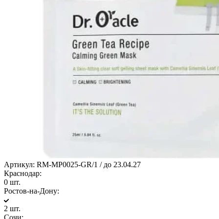
Артикул:
RM-MP0025-GR/1 / до 23.04.27
Краснодар:
0 шт.
Ростов-на-Дону:
2 шт.
Сочи: