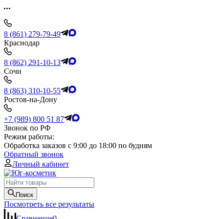
8 (861) 279-79-49
Краснодар
8 (862) 291-10-13
Сочи
8 (863) 310-10-55
Ростов-на-Дону
+7 (989) 800 51 87
Звонок по РФ
Режим работы:
Обработка заказов с 9:00 до 18:00 по будням
Обратный звонок
Личный кабинет
Поиск
Посмотреть все результаты
Сравнение
0