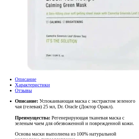
Описание
Характеристики
Отзывы
Описание:
Успокаивающая маска с экстрактом зеленого
чая (гелевая) 25 мл, Dr. Oracle (Доктор Оракл).
Преимущества:
Регенерирующая тканевая маска с
зеленым чаем для обезвоженной и поврежденной кожи.
Основа маски выполнена из 100% натуральной