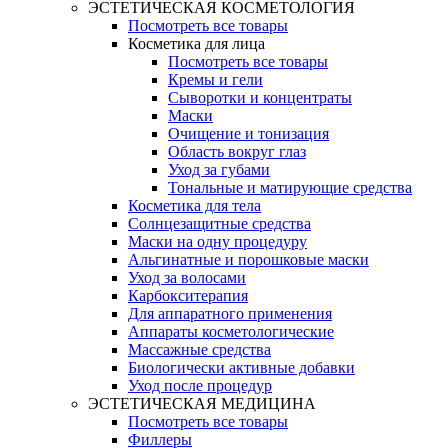
ЭСТЕТИЧЕСКАЯ КОСМЕТОЛОГИЯ
Посмотреть все товары
Косметика для лица
Посмотреть все товары
Кремы и гели
Сыворотки и концентраты
Маски
Очищение и тонизация
Область вокруг глаз
Уход за губами
Тональные и матирующие средства
Косметика для тела
Солнцезащитные средства
Маски на одну процедуру
Альгинатные и порошковые маски
Уход за волосами
Карбокситерапия
Для аппаратного применения
Аппараты косметологические
Массажные средства
Биологически активные добавки
Уход после процедур
ЭСТЕТИЧЕСКАЯ МЕДИЦИНА
Посмотреть все товары
Филлеры