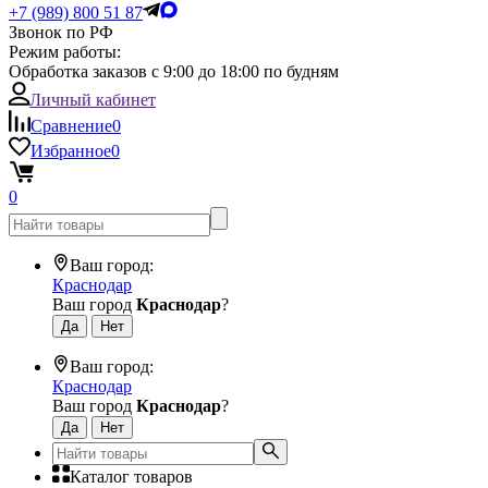
+7 (989) 800 51 87
Звонок по РФ
Режим работы:
Обработка заказов с 9:00 до 18:00 по будням
Личный кабинет
Сравнение
0
Избранное
0
0
Ваш город:
Краснодар
Ваш город
Краснодар
?
Ваш город:
Краснодар
Ваш город
Краснодар
?
Каталог товаров