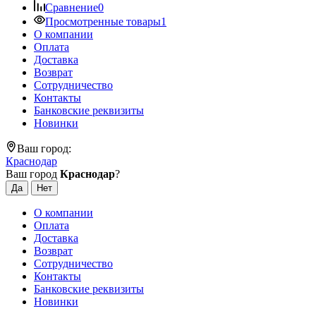
Сравнение
0
Просмотренные товары
1
О компании
Оплата
Доставка
Возврат
Сотрудничество
Контакты
Банковские реквизиты
Новинки
Ваш город:
Краснодар
Ваш город
Краснодар
?
О компании
Оплата
Доставка
Возврат
Сотрудничество
Контакты
Банковские реквизиты
Новинки