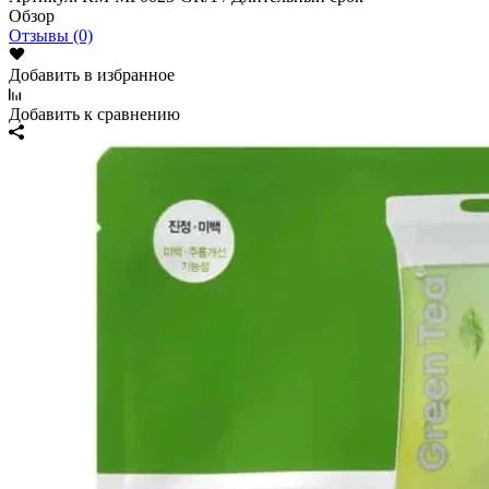
Обзор
Отзывы (0)
Добавить в избранное
Добавить к сравнению