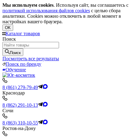
Мы используем cookies
. Используя сайт, вы соглашаетесь с
политикой использования файлов cookies
с целью сбора
аналитики. Cookies можно отключить в любой момент в
настройках вашего браузера.
OK
Каталог товаров
Поиск
Поиск
Посмотреть все результаты
Поиск по бренду
Обучение
8 (861) 279-79-49
Краснодар
8 (862) 291-10-13
Сочи
8 (863) 310-10-55
Ростов-на-Дону