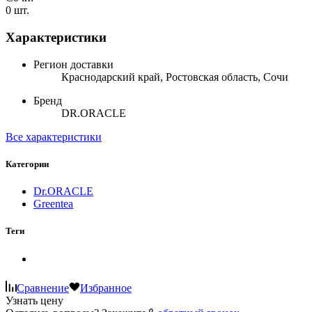
0 шт.
Характеристики
Регион доставки
Краснодарский край, Ростовская область, Сочи
Бренд
DR.ORACLE
Все характеристики
Категории
Dr.ORACLE
Greentea
Теги
Сравнение
Избранное
Узнать цену