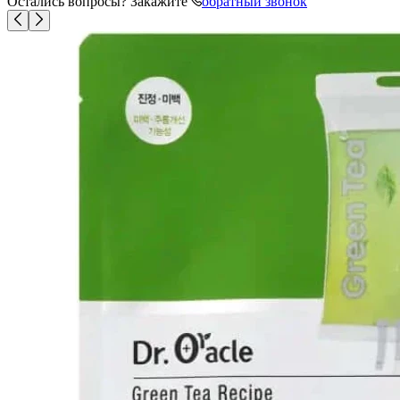
Остались вопросы? Закажите
обратный звонок