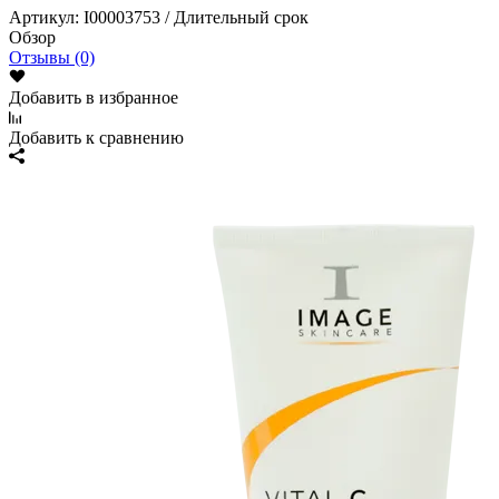
Артикул:
I00003753 / Длительный срок
Обзор
Отзывы (0)
Добавить в избранное
Добавить к сравнению