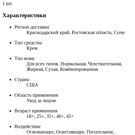
1 шт.
Характеристики
Регион доставки
Краснодарский край, Ростовская область, Сочи
Тип средства
Крем
Тип кожи
Для всех типов, Нормальная, Чувствительная,
Жирная, Сухая, Комбинированная
Страна
США
Область применения
Уход за лицом
Возраст применения
18+, 25+, 35+, 40+, 45+
Воздействие
Освежающее, Осветляющее, Питательное,