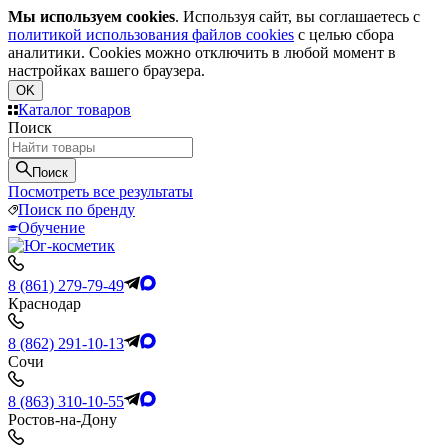
Мы используем cookies
. Используя сайт, вы соглашаетесь с
политикой использования файлов cookies
с целью сбора
аналитики. Cookies можно отключить в любой момент в
настройках вашего браузера.
OK
Каталог товаров
Поиск
Поиск
Посмотреть все результаты
Поиск по бренду
Обучение
8 (861) 279-79-49
Краснодар
8 (862) 291-10-13
Сочи
8 (863) 310-10-55
Ростов-на-Дону