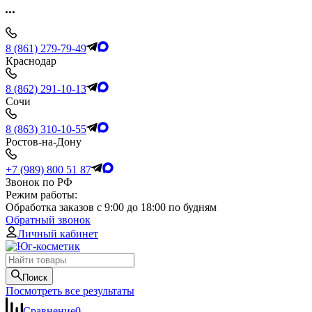
8 (861) 279-79-49
Краснодар
8 (862) 291-10-13
Сочи
8 (863) 310-10-55
Ростов-на-Дону
+7 (989) 800 51 87
Звонок по РФ
Режим работы:
Обработка заказов с 9:00 до 18:00 по будням
Обратный звонок
Личный кабинет
Поиск
Посмотреть все результаты
Сравнение
0