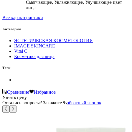
Смягчающее, Увлажняющее, Улучшающее цвет
лица
Все характеристики
Категории
ЭСТЕТИЧЕСКАЯ КОСМЕТОЛОГИЯ
IMAGE SKINCARE
Vital C
Косметика для лица
Теги
Сравнение
Избранное
Узнать цену
Остались вопросы? Закажите
обратный звонок