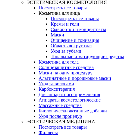
ЭСТЕТИЧЕСКАЯ КОСМЕТОЛОГИЯ
Посмотреть все товары
Косметика для лица
Посмотреть все товары
Кремы и гели
Сыворотки и концентраты
Маски
Очищение и тонизация
Область вокруг глаз
Уход за губами
Тональные и матирующие средства
Косметика для тела
Солнцезащитные средства
Маски на одну процедуру
Альгинатные и порошковые маски
Уход за волосами
Карбокситерапия
Для аппаратного применения
Аппараты косметологические
Массажные средства
Биологически активные добавки
Уход после процедур
ЭСТЕТИЧЕСКАЯ МЕДИЦИНА
Посмотреть все товары
Филлеры