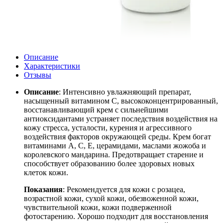
Описание
Характеристики
Отзывы
Описание
: Интенсивно увлажняющий препарат,
насыщенный витамином С, высококонцентрированный,
восстанавливающий крем с сильнейшими
антиоксидантами устраняет последствия воздействия на
кожу стресса, усталости, курения и агрессивного
воздействия факторов окружающей среды. Крем богат
витаминами А, С, Е, церамидами, маслами жожоба и
королевского мандарина. Предотвращает старение и
способствует образованию более здоровых новых
клеток кожи.
Показания
: Рекомендуется для кожи с розацеа,
возрастной кожи, сухой кожи, обезвоженной кожи,
чувствительной кожи, кожи подверженной
фотостарению. Хорошо подходит для восстановления