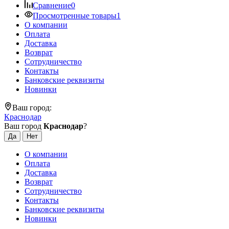
Сравнение
0
Просмотренные товары
1
О компании
Оплата
Доставка
Возврат
Сотрудничество
Контакты
Банковские реквизиты
Новинки
Ваш город:
Краснодар
Ваш город
Краснодар
?
О компании
Оплата
Доставка
Возврат
Сотрудничество
Контакты
Банковские реквизиты
Новинки