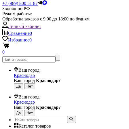
+7 (989) 800 51 87
Звонок по РФ
Режим работы:
Обработка заказов с 9:00 до 18:00 по будням
Личный кабинет
Сравнение
0
Избранное
0
0
Ваш город:
Краснодар
Ваш город
Краснодар
?
Ваш город:
Краснодар
Ваш город
Краснодар
?
Каталог товаров