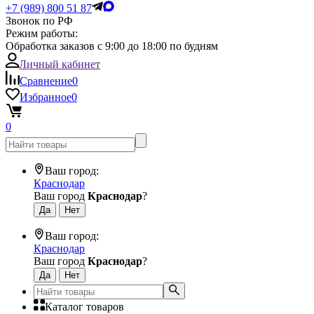
+7 (989) 800 51 87
Звонок по РФ
Режим работы:
Обработка заказов с 9:00 до 18:00 по будням
Личный кабинет
Сравнение
0
Избранное
0
0
Ваш город:
Краснодар
Ваш город
Краснодар
?
Ваш город:
Краснодар
Ваш город
Краснодар
?
Каталог товаров