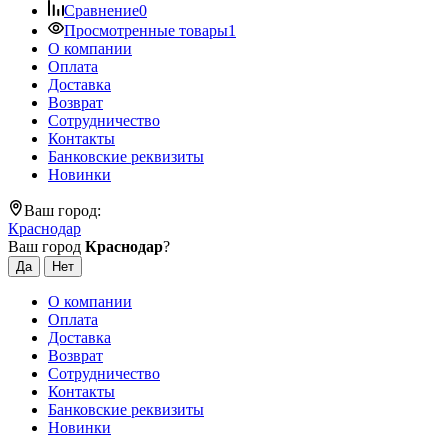
Сравнение
0
Просмотренные товары
1
О компании
Оплата
Доставка
Возврат
Сотрудничество
Контакты
Банковские реквизиты
Новинки
Ваш город:
Краснодар
Ваш город
Краснодар
?
О компании
Оплата
Доставка
Возврат
Сотрудничество
Контакты
Банковские реквизиты
Новинки