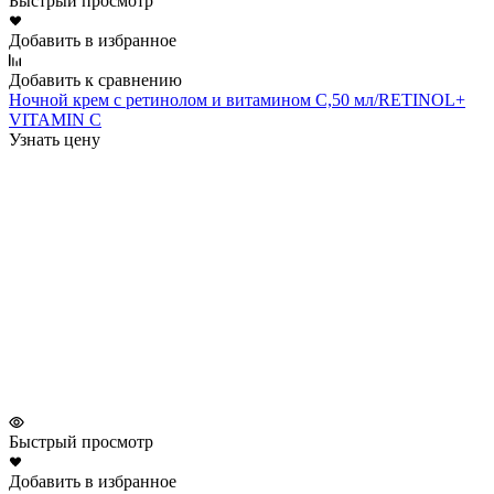
Быстрый просмотр
Добавить в избранное
Добавить к сравнению
Ночной крем с ретинолом и витамином С,50 мл/RETINOL+
VITAMIN C
Узнать цену
Быстрый просмотр
Добавить в избранное