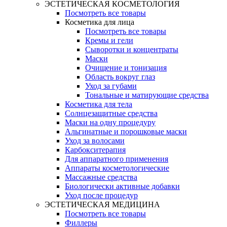
ЭСТЕТИЧЕСКАЯ КОСМЕТОЛОГИЯ
Посмотреть все товары
Косметика для лица
Посмотреть все товары
Кремы и гели
Сыворотки и концентраты
Маски
Очищение и тонизация
Область вокруг глаз
Уход за губами
Тональные и матирующие средства
Косметика для тела
Солнцезащитные средства
Маски на одну процедуру
Альгинатные и порошковые маски
Уход за волосами
Карбокситерапия
Для аппаратного применения
Аппараты косметологические
Массажные средства
Биологически активные добавки
Уход после процедур
ЭСТЕТИЧЕСКАЯ МЕДИЦИНА
Посмотреть все товары
Филлеры