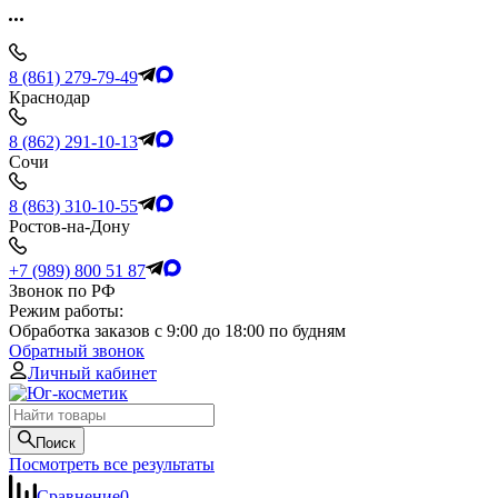
8 (861) 279-79-49
Краснодар
8 (862) 291-10-13
Сочи
8 (863) 310-10-55
Ростов-на-Дону
+7 (989) 800 51 87
Звонок по РФ
Режим работы:
Обработка заказов с 9:00 до 18:00 по будням
Обратный звонок
Личный кабинет
Поиск
Посмотреть все результаты
Сравнение
0