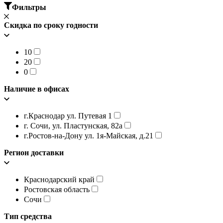
Фильтры
Скидка по сроку годности
10
20
0
Наличие в офисах
г.Краснодар ул. Путевая 1
г. Сочи, ул. Пластунская, 82а
г.Ростов-на-Дону ул. 1я-Майская, д.21
Регион доставки
Краснодарский край
Ростовская область
Сочи
Тип средства