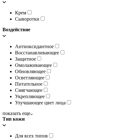
Крем
Сыворотки
Воздействие
Антиоксидантное
Восстанавливающее
Защитное
Омолаживающее
Обновляющее
Осветляющее
Питательное
Смягчающее
Укрепляющее
Улучшающее цвет лица
показать еще
Тип кожи
Для всех типов