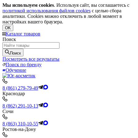
Мы используем cookies
. Используя сайт, вы соглашаетесь с
политикой использования файлов cookies
с целью сбора
аналитики. Cookies можно отключить в любой момент в
настройках вашего браузера.
OK
Каталог товаров
Поиск
Поиск
Посмотреть все результаты
Поиск по бренду
Обучение
8 (861) 279-79-49
Краснодар
8 (862) 291-10-13
Сочи
8 (863) 310-10-55
Ростов-на-Дону