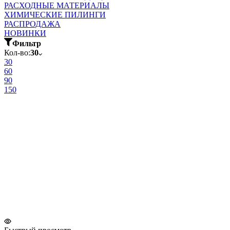
РАСХОДНЫЕ МАТЕРИАЛЫ
ХИМИЧЕСКИЕ ПИЛИНГИ
РАСПРОДАЖА
НОВИНКИ
Фильтр
Кол-во:
30
30
60
90
150