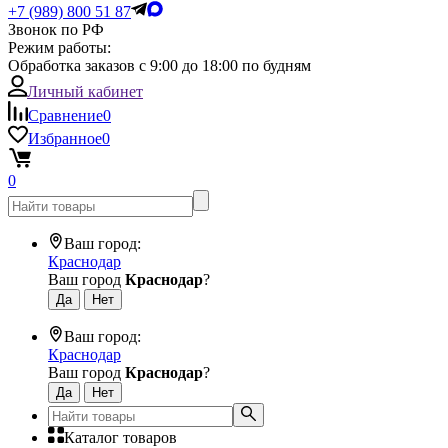
+7 (989) 800 51 87
Звонок по РФ
Режим работы:
Обработка заказов с 9:00 до 18:00 по будням
Личный кабинет
Сравнение
0
Избранное
0
0
Ваш город:
Краснодар
Ваш город
Краснодар
?
Ваш город:
Краснодар
Ваш город
Краснодар
?
Каталог товаров