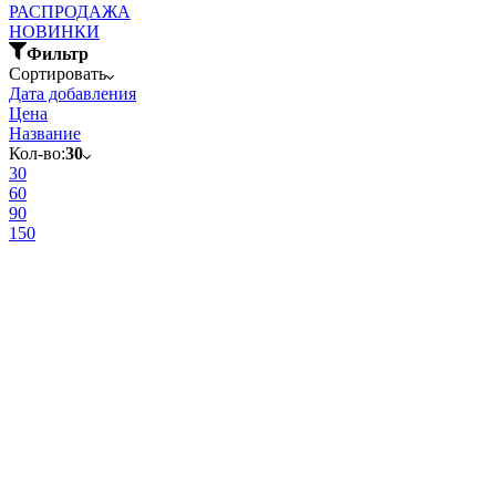
РАСПРОДАЖА
НОВИНКИ
Фильтр
Сортировать
Дата добавления
Цена
Название
Кол-во:
30
30
60
90
150