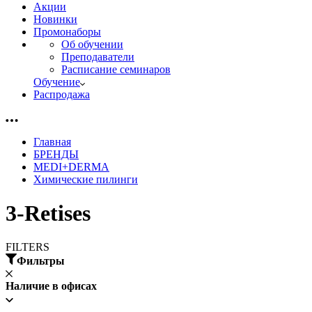
Акции
Новинки
Промонаборы
Об обучении
Преподаватели
Расписание семинаров
Обучение
Распродажа
Главная
БРЕНДЫ
MEDI+DERMA
Химические пилинги
3-Retises
FILTERS
Фильтры
Наличие в офисах