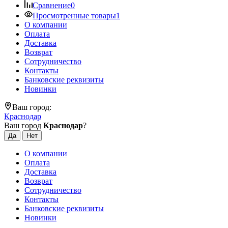
Сравнение
0
Просмотренные товары
1
О компании
Оплата
Доставка
Возврат
Сотрудничество
Контакты
Банковские реквизиты
Новинки
Ваш город:
Краснодар
Ваш город
Краснодар
?
О компании
Оплата
Доставка
Возврат
Сотрудничество
Контакты
Банковские реквизиты
Новинки