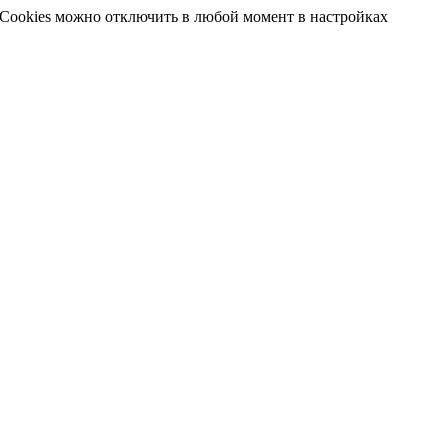
 Cookies можно отключить в любой момент в настройках