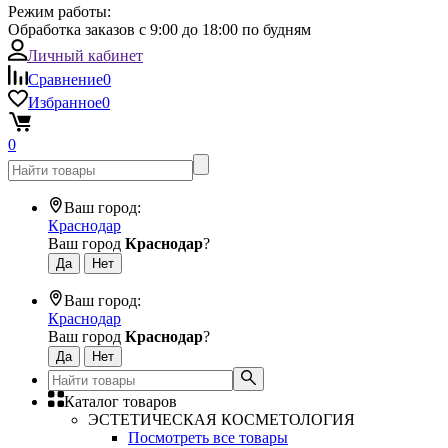
Режим работы:
Обработка заказов с 9:00 до 18:00 по будням
Личный кабинет
Сравнение
0
Избранное
0
0
Ваш город:
Краснодар
Ваш город
Краснодар
?
Ваш город:
Краснодар
Ваш город
Краснодар
?
Каталог товаров
ЭСТЕТИЧЕСКАЯ КОСМЕТОЛОГИЯ
Посмотреть все товары