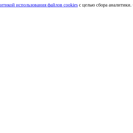
итикой использования файлов cookies
с целью сбора аналитики.