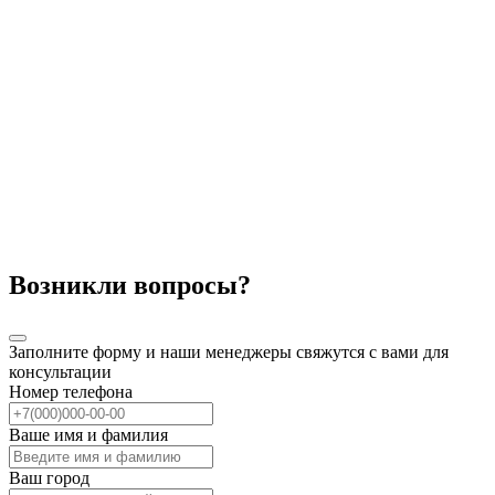
Возникли вопросы?
Заполните форму и наши менеджеры свяжутся с вами для
консультации
Номер телефона
Ваше имя и фамилия
Ваш город