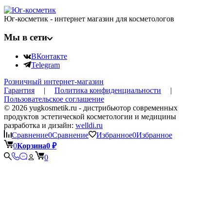
Юг-косметик - интернет магазин для косметологов
Мы в сети
ВКонтакте
Telegram
Розничный интернет-магазин
Гарантия
|
Политика конфиденциальности
|
Пользовательское соглашение
© 2026 yugkosmetik.ru - дистрибьютор современных
продуктов эстетической косметологии и медицины
разработка и дизайн:
welldi.ru
Сравнение
0
Сравнение
Избранное
0
Избранное
0
Корзина
0
₽
0