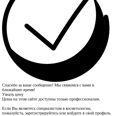
Спасибо за ваше сообщение! Мы свяжемся с вами в
ближайшее время!
Узнать цену
Цены на этом сайте доступны только профессионалам.
Если Вы являетесь специалистом в косметологии,
пожалуйста, зарегистрируйтесь или войдите в свой профиль.