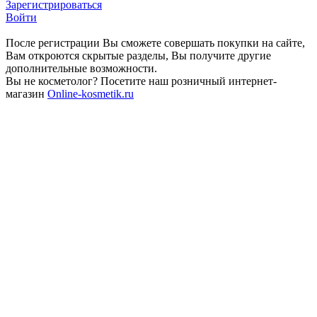
Зарегистрироваться
Войти
После регистрации Вы сможете совершать покупки на сайте,
Вам откроются скрытые разделы, Вы получите другие
дополнительные возможности.
Вы не косметолог? Посетите наш розничный интернет-
магазин
Online-kosmetik.ru