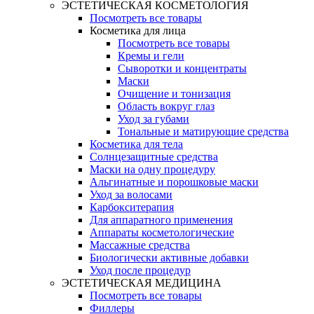
ЭСТЕТИЧЕСКАЯ КОСМЕТОЛОГИЯ
Посмотреть все товары
Косметика для лица
Посмотреть все товары
Кремы и гели
Сыворотки и концентраты
Маски
Очищение и тонизация
Область вокруг глаз
Уход за губами
Тональные и матирующие средства
Косметика для тела
Солнцезащитные средства
Маски на одну процедуру
Альгинатные и порошковые маски
Уход за волосами
Карбокситерапия
Для аппаратного применения
Аппараты косметологические
Массажные средства
Биологически активные добавки
Уход после процедур
ЭСТЕТИЧЕСКАЯ МЕДИЦИНА
Посмотреть все товары
Филлеры