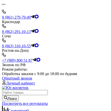
8 (861) 279-79-49
Краснодар
8 (862) 291-10-13
Сочи
8 (863) 310-10-55
Ростов-на-Дону
+7 (989) 800 51 87
Звонок по РФ
Режим работы:
Обработка заказов с 9:00 до 18:00 по будням
Обратный звонок
Личный кабинет
Поиск
Посмотреть все результаты
Сравнение
0