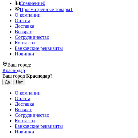
Сравнение
0
Просмотренные товары
1
О компании
Оплата
Доставка
Возврат
Сотрудничество
Контакты
Банковские реквизиты
Новинки
Ваш город:
Краснодар
Ваш город
Краснодар
?
О компании
Оплата
Доставка
Возврат
Сотрудничество
Контакты
Банковские реквизиты
Новинки