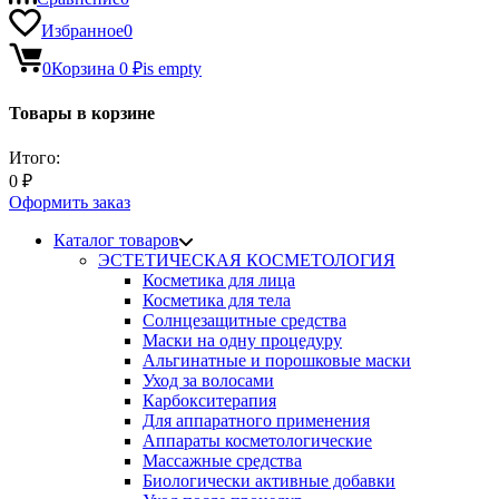
Избранное
0
0
Корзина
0
₽
is empty
Товары в корзине
Итого:
0
₽
Оформить заказ
Каталог товаров
ЭСТЕТИЧЕСКАЯ КОСМЕТОЛОГИЯ
Косметика для лица
Косметика для тела
Солнцезащитные средства
Маски на одну процедуру
Альгинатные и порошковые маски
Уход за волосами
Карбокситерапия
Для аппаратного применения
Аппараты косметологические
Массажные средства
Биологически активные добавки