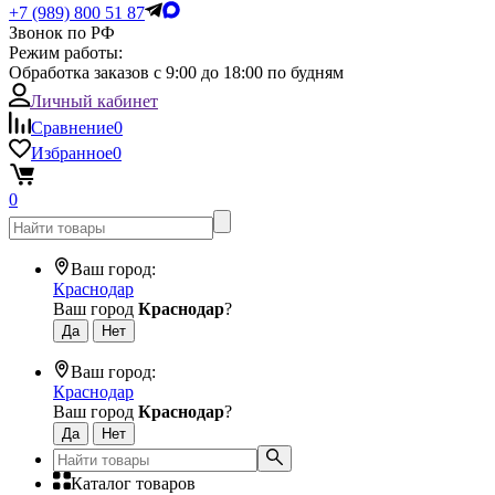
+7 (989) 800 51 87
Звонок по РФ
Режим работы:
Обработка заказов с 9:00 до 18:00 по будням
Личный кабинет
Сравнение
0
Избранное
0
0
Ваш город:
Краснодар
Ваш город
Краснодар
?
Ваш город:
Краснодар
Ваш город
Краснодар
?
Каталог товаров