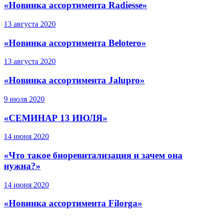
«Новинка ассортимента Radiesse»
13 августа 2020
«Новинка ассортимента Belotero»
13 августа 2020
«Новинка ассортимента Jalupro»
9 июля 2020
«СЕМИНАР 13 ИЮЛЯ»
14 июня 2020
«Что такое биоревитализация и зачем она
нужна?»
14 июня 2020
«Новинка ассортимента Filorga»