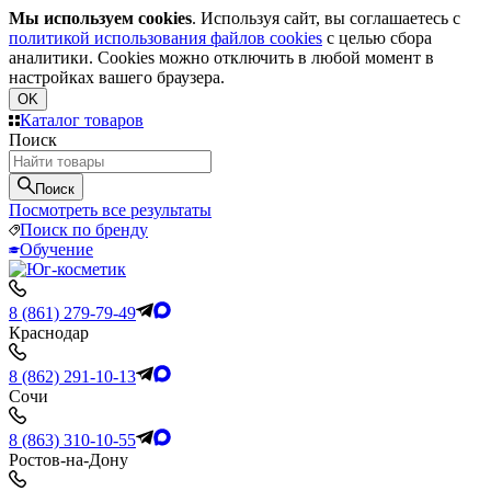
Мы используем cookies
. Используя сайт, вы соглашаетесь с
политикой использования файлов cookies
с целью сбора
аналитики. Cookies можно отключить в любой момент в
настройках вашего браузера.
OK
Каталог товаров
Поиск
Поиск
Посмотреть все результаты
Поиск по бренду
Обучение
8 (861) 279-79-49
Краснодар
8 (862) 291-10-13
Сочи
8 (863) 310-10-55
Ростов-на-Дону