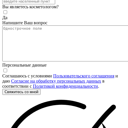
Вы являетесь косметологом?
Да
Напишите Ваш вопрос
Персональные данные
Соглашаюсь с условиями
Пользовательского соглашения
и
даю
Согласие на обработку персональных данных
в
соответствии с
Политикой конфиденциальности
.
Свяжитесь со мной